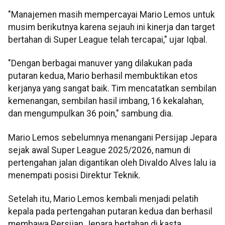
"Manajemen masih mempercayai Mario Lemos untuk
musim berikutnya karena sejauh ini kinerja dan target
bertahan di Super League telah tercapai," ujar Iqbal.
"Dengan berbagai manuver yang dilakukan pada
putaran kedua, Mario berhasil membuktikan etos
kerjanya yang sangat baik. Tim mencatatkan sembilan
kemenangan, sembilan hasil imbang, 16 kekalahan,
dan mengumpulkan 36 poin," sambung dia.
Mario Lemos sebelumnya menangani Persijap Jepara
sejak awal Super League 2025/2026, namun di
pertengahan jalan digantikan oleh Divaldo Alves lalu ia
menempati posisi Direktur Teknik.
Setelah itu, Mario Lemos kembali menjadi pelatih
kepala pada pertengahan putaran kedua dan berhasil
membawa Persijap Jepara bertahan di kasta