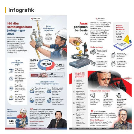
Infografik