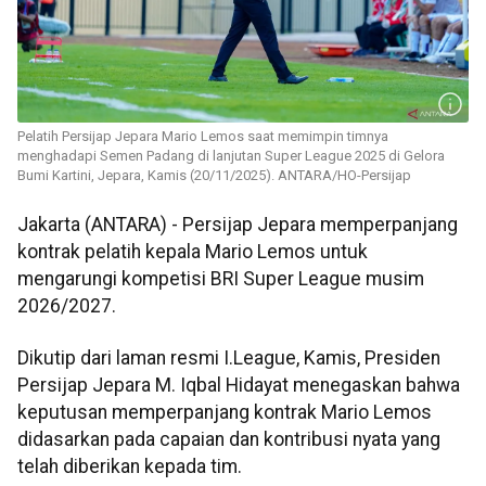
Pelatih Persijap Jepara Mario Lemos saat memimpin timnya
menghadapi Semen Padang di lanjutan Super League 2025 di Gelora
Bumi Kartini, Jepara, Kamis (20/11/2025). ANTARA/HO-Persijap
Jakarta (ANTARA) - Persijap Jepara memperpanjang
kontrak pelatih kepala Mario Lemos untuk
mengarungi kompetisi BRI Super League musim
2026/2027.
Dikutip dari laman resmi I.League, Kamis, Presiden
Persijap Jepara M. Iqbal Hidayat menegaskan bahwa
keputusan memperpanjang kontrak Mario Lemos
didasarkan pada capaian dan kontribusi nyata yang
telah diberikan kepada tim.