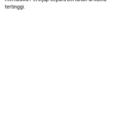
tertinggi.