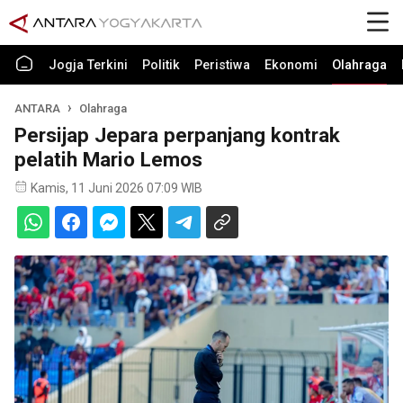
Jogja Terkini
Politik
Peristiwa
Ekonomi
Olahraga
ANTARA
Olahraga
Persijap Jepara perpanjang kontrak
pelatih Mario Lemos
Kamis, 11 Juni 2026 07:09 WIB