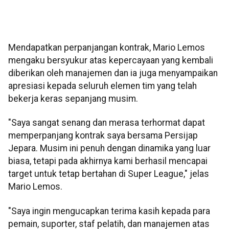
Mendapatkan perpanjangan kontrak, Mario Lemos
mengaku bersyukur atas kepercayaan yang kembali
diberikan oleh manajemen dan ia juga menyampaikan
apresiasi kepada seluruh elemen tim yang telah
bekerja keras sepanjang musim.
"Saya sangat senang dan merasa terhormat dapat
memperpanjang kontrak saya bersama Persijap
Jepara. Musim ini penuh dengan dinamika yang luar
biasa, tetapi pada akhirnya kami berhasil mencapai
target untuk tetap bertahan di Super League," jelas
Mario Lemos.
"Saya ingin mengucapkan terima kasih kepada para
pemain, suporter, staf pelatih, dan manajemen atas