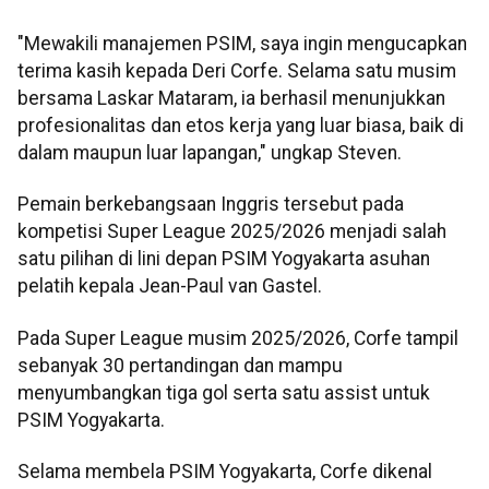
"Mewakili manajemen PSIM, saya ingin mengucapkan
terima kasih kepada Deri Corfe. Selama satu musim
bersama Laskar Mataram, ia berhasil menunjukkan
profesionalitas dan etos kerja yang luar biasa, baik di
dalam maupun luar lapangan," ungkap Steven.
Pemain berkebangsaan Inggris tersebut pada
kompetisi Super League 2025/2026 menjadi salah
satu pilihan di lini depan PSIM Yogyakarta asuhan
pelatih kepala Jean-Paul van Gastel.
Pada Super League musim 2025/2026, Corfe tampil
sebanyak 30 pertandingan dan mampu
menyumbangkan tiga gol serta satu assist untuk
PSIM Yogyakarta.
Selama membela PSIM Yogyakarta, Corfe dikenal