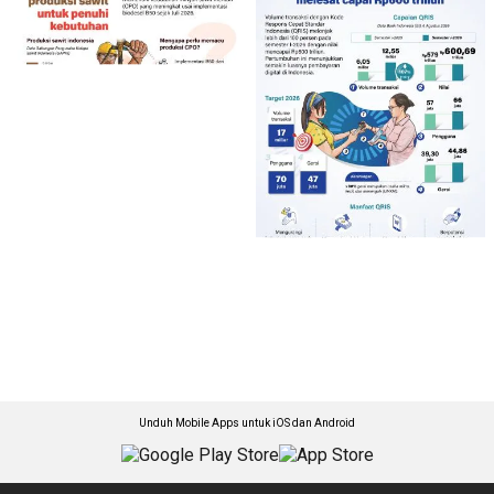
Unduh Mobile Apps untuk iOS dan Android