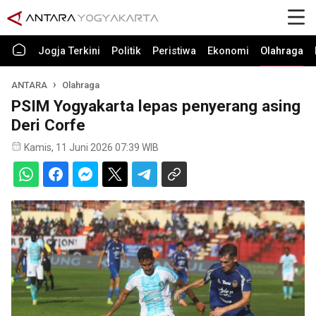
Jogja Terkini
Politik
Peristiwa
Ekonomi
Olahraga
ANTARA
Olahraga
PSIM Yogyakarta lepas penyerang asing
Deri Corfe
Kamis, 11 Juni 2026 07:39 WIB