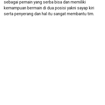
sebagai pemain yang serba bisa dan memiliki
kemampuan bermain di dua posisi yakni sayap kiri
serta penyerang dan hal itu sangat membantu tim.