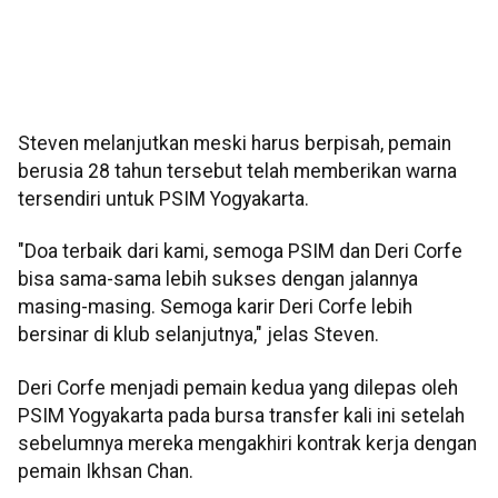
Steven melanjutkan meski harus berpisah, pemain
berusia 28 tahun tersebut telah memberikan warna
tersendiri untuk PSIM Yogyakarta.
"Doa terbaik dari kami, semoga PSIM dan Deri Corfe
bisa sama-sama lebih sukses dengan jalannya
masing-masing. Semoga karir Deri Corfe lebih
bersinar di klub selanjutnya," jelas Steven.
Deri Corfe menjadi pemain kedua yang dilepas oleh
PSIM Yogyakarta pada bursa transfer kali ini setelah
sebelumnya mereka mengakhiri kontrak kerja dengan
pemain Ikhsan Chan.