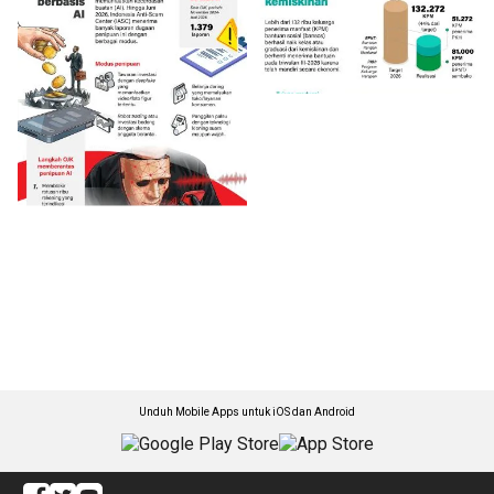
Unduh Mobile Apps untuk iOS dan Android