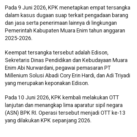
Pada 9 Juni 2026, KPK menetapkan empat tersangka
dalam kasus dugaan suap terkait pengadaan barang
dan jasa serta penerimaan lainnya di lingkungan
Pemerintah Kabupaten Muara Enim tahun anggaran
2025-2026.
Keempat tersangka tersebut adalah Edison,
Sekretaris Dinas Pendidikan dan Kebudayaan Muara
Enim Abi Nurwardani, pegawai pemasaran PT
Millenium Solusi Abadi Cory Erin Hardi, dan Adi Triyadi
yang merupakan keponakan Edison.
Pada 10 Juni 2026, KPK kembali melakukan OTT
lanjutan dan menangkap lima aparatur sipil negara
(ASN) BPK RI. Operasi tersebut menjadi OTT ke-13
yang dilakukan KPK sepanjang 2026.