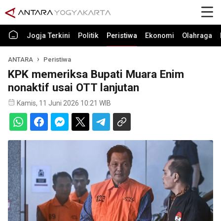
Jogja Terkini
Politik
Peristiwa
Ekonomi
Olahraga
ANTARA
Peristiwa
KPK memeriksa Bupati Muara Enim
nonaktif usai OTT lanjutan
Kamis, 11 Juni 2026 10:21 WIB