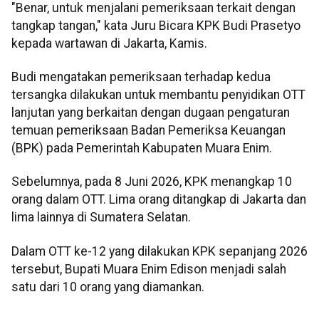
"Benar, untuk menjalani pemeriksaan terkait dengan
tangkap tangan," kata Juru Bicara KPK Budi Prasetyo
kepada wartawan di Jakarta, Kamis.
Budi mengatakan pemeriksaan terhadap kedua
tersangka dilakukan untuk membantu penyidikan OTT
lanjutan yang berkaitan dengan dugaan pengaturan
temuan pemeriksaan Badan Pemeriksa Keuangan
(BPK) pada Pemerintah Kabupaten Muara Enim.
Sebelumnya, pada 8 Juni 2026, KPK menangkap 10
orang dalam OTT. Lima orang ditangkap di Jakarta dan
lima lainnya di Sumatera Selatan.
Dalam OTT ke-12 yang dilakukan KPK sepanjang 2026
tersebut, Bupati Muara Enim Edison menjadi salah
satu dari 10 orang yang diamankan.