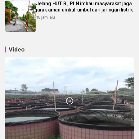
Jelang HUT RI, PLN imbau masyarakat jaga
jarak aman umbul-umbul dari jaringan listrik
18 jam lalu
Video