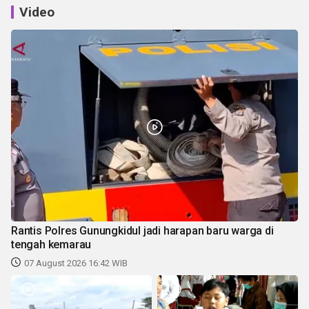
Video
Rantis Polres Gunungkidul jadi harapan baru warga di
tengah kemarau
07 August 2026 16:42 WIB