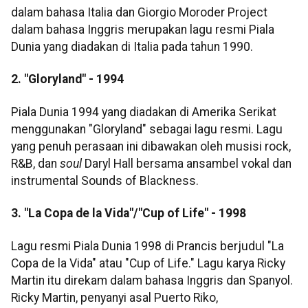
dalam bahasa Italia dan Giorgio Moroder Project
dalam bahasa Inggris merupakan lagu resmi Piala
Dunia yang diadakan di Italia pada tahun 1990.
2. "Gloryland" - 1994
Piala Dunia 1994 yang diadakan di Amerika Serikat
menggunakan "Gloryland" sebagai lagu resmi. Lagu
yang penuh perasaan ini dibawakan oleh musisi rock,
R&B, dan
soul
Daryl Hall bersama ansambel vokal dan
instrumental Sounds of Blackness.
3. "La Copa de la Vida"/"Cup of Life" - 1998
Lagu resmi Piala Dunia 1998 di Prancis berjudul "La
Copa de la Vida" atau "Cup of Life." Lagu karya Ricky
Martin itu direkam dalam bahasa Inggris dan Spanyol.
Ricky Martin, ​​​​penyanyi asal Puerto Riko,