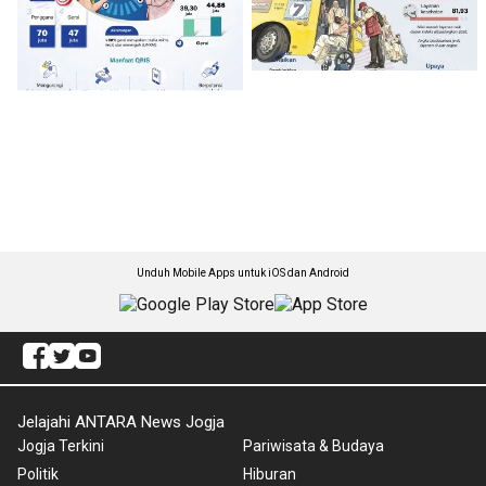
Unduh Mobile Apps untuk iOS dan Android
Jelajahi ANTARA News Jogja
Jogja Terkini
Pariwisata & Budaya
Politik
Hiburan