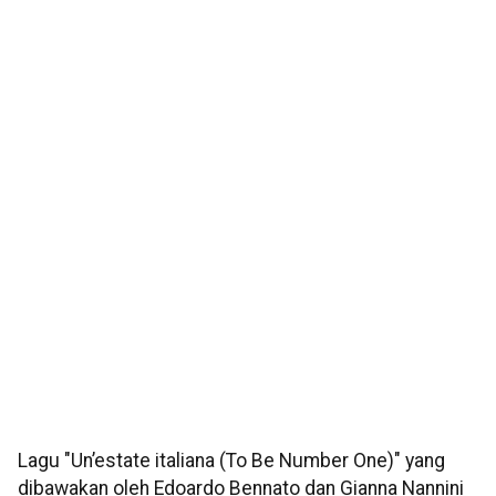
Lagu "Un’estate italiana (To Be Number One)" yang
dibawakan oleh Edoardo Bennato dan Gianna Nannini