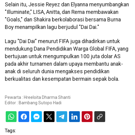
Selain itu, Jessie Reyez dan Elyanna menyumbangkan
"Illuminate," LISA, Anitta, dan Rema membawakan
"Goals," dan Shakira berkolaborasi bersama Burna
Boy menampilkan lagu berjudul "Dai Dai."
Lagu "Dai Dai" menurut FIFA juga dihadirkan untuk
mendukung Dana Pendidikan Warga Global FIFA, yang
bertujuan untuk mengumpulkan 100 juta dolar AS
pada akhir turnamen dalam upaya membantu anak-
anak di seluruh dunia mengakses pendidikan
berkualitas dan kesempatan bermain sepak bola.
Pewarta : Hreeloita Dharma Shanti
Editor :
Bambang Sutopo Hadi
Tags: