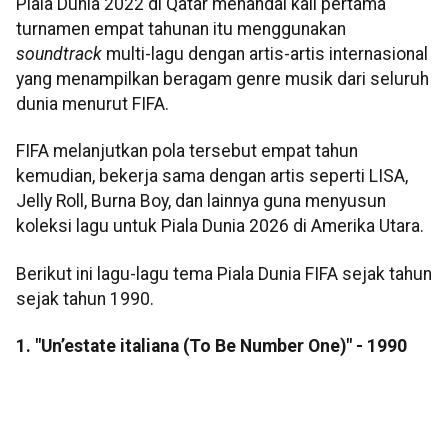
Piala Dunia 2022 di Qatar menandai kali pertama
turnamen empat tahunan itu menggunakan
soundtrack
multi-lagu dengan artis-artis internasional
yang menampilkan beragam genre musik dari seluruh
dunia menurut FIFA.
FIFA melanjutkan pola tersebut empat tahun
kemudian, bekerja sama dengan artis seperti LISA,
Jelly Roll, Burna Boy, dan lainnya guna menyusun
koleksi lagu untuk Piala Dunia 2026 di Amerika Utara.
Berikut ini lagu-lagu tema Piala Dunia FIFA sejak tahun
sejak tahun 1990.
1. "Un’estate italiana (To Be Number One)" - 1990