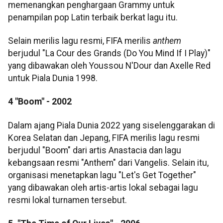
memenangkan penghargaan Grammy untuk
penampilan pop Latin terbaik berkat lagu itu.
Selain merilis lagu resmi, FIFA merilis
anthem
berjudul "La Cour des Grands (Do You Mind If I Play)"
yang dibawakan oleh Youssou N'Dour dan Axelle Red
untuk Piala Dunia 1998.
4 "Boom" - 2002
Dalam ajang Piala Dunia 2022 yang siselenggarakan di
Korea Selatan dan Jepang, FIFA merilis lagu resmi
berjudul "Boom" dari artis Anastacia dan lagu
kebangsaan resmi "Anthem" dari Vangelis. Selain itu,
organisasi menetapkan lagu "Let's Get Together"
yang dibawakan oleh artis-artis lokal sebagai lagu
resmi lokal turnamen tersebut.