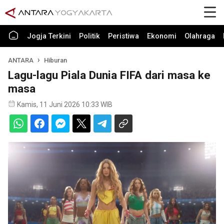
Jogja Terkini
Politik
Peristiwa
Ekonomi
Olahraga
ANTARA
Hiburan
Lagu-lagu Piala Dunia FIFA dari masa ke
masa
Kamis, 11 Juni 2026 10:33 WIB