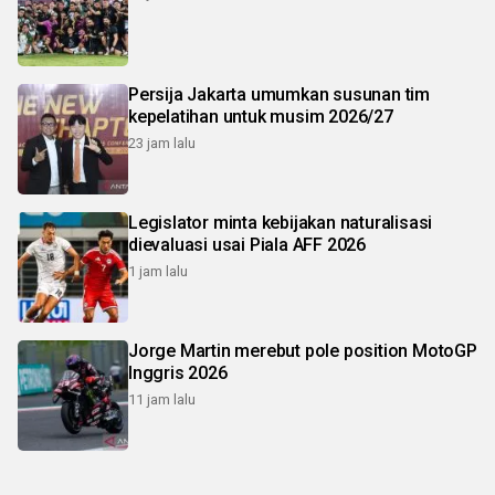
Persija Jakarta umumkan susunan tim
kepelatihan untuk musim 2026/27
23 jam lalu
Legislator minta kebijakan naturalisasi
dievaluasi usai Piala AFF 2026
1 jam lalu
Jorge Martin merebut pole position MotoGP
Inggris 2026
11 jam lalu