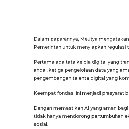
Dalam paparannya, Meutya mengatakan
Pemerintah untuk menyiapkan regulasi ta
Pertama ada tata kelola digital yang tran
andal, ketiga pengelolaan data yang ama
pengembangan talenta digital yang komp
Keempat fondasi ini menjadi prasyarat b
Dengan memastikan AI yang aman bagi 
tidak hanya mendorong pertumbuhan ek
sosial.