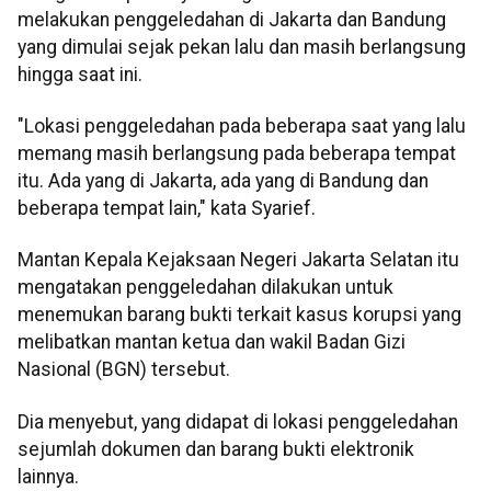
melakukan penggeledahan di Jakarta dan Bandung
yang dimulai sejak pekan lalu dan masih berlangsung
hingga saat ini.
"Lokasi penggeledahan pada beberapa saat yang lalu
memang masih berlangsung pada beberapa tempat
itu. Ada yang di Jakarta, ada yang di Bandung dan
beberapa tempat lain," kata Syarief.
Mantan Kepala Kejaksaan Negeri Jakarta Selatan itu
mengatakan penggeledahan dilakukan untuk
menemukan barang bukti terkait kasus korupsi yang
melibatkan mantan ketua dan wakil Badan Gizi
Nasional (BGN) tersebut.
Dia menyebut, yang didapat di lokasi penggeledahan
sejumlah dokumen dan barang bukti elektronik
lainnya.