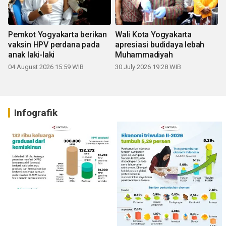
Pemkot Yogyakarta berikan
Wali Kota Yogyakarta
vaksin HPV perdana pada
apresiasi budidaya lebah
anak laki-laki
Muhammadiyah
04 August 2026 15:59 WIB
30 July 2026 19:28 WIB
Infografik