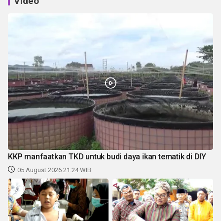
Video
KKP manfaatkan TKD untuk budi daya ikan tematik di DIY
05 August 2026 21:24 WIB