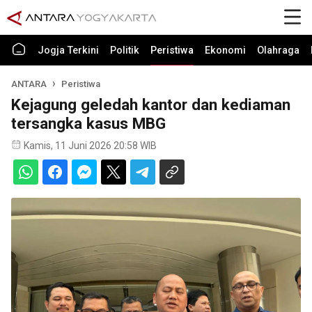
Jogja Terkini
Politik
Peristiwa
Ekonomi
Olahraga
ANTARA
Peristiwa
Kejagung geledah kantor dan kediaman
tersangka kasus MBG
Kamis, 11 Juni 2026 20:58 WIB