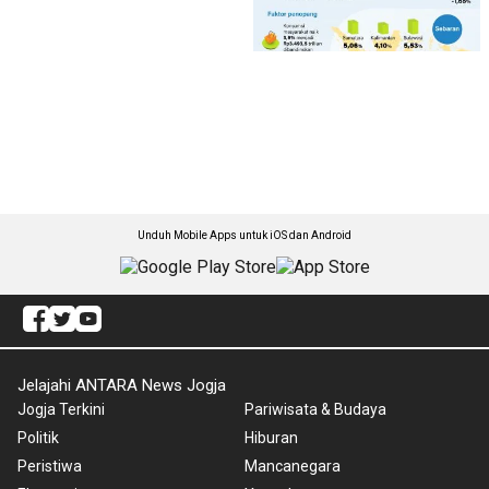
Unduh Mobile Apps untuk iOS dan Android
Jelajahi ANTARA News Jogja
Jogja Terkini
Pariwisata & Budaya
Politik
Hiburan
Peristiwa
Mancanegara