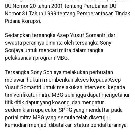
UU Nomor 20 tahun 2001 tentang Perubahan UU
Nomor 31 Tahun 1999 tentang Pemberantasan Tindak
Pidana Korupsi.
Sedangkan tersangka Asep Yusuf Somantri dari
swasta perannya diminta oleh tersangka Sony
Sonjaya untuk mencari mitra dalam rangka
pelaksanaan program MBG.
Tersangka Sony Sonjaya melakukan perbuatan
melawan hukum memberikan akses kepada Asep
Yusuf Somantri untuk melakukan intervensi kepada
tim verifikatur mitra MBG sehingga dapat mengetahui
titik-titik dapur yang kosong, dan mengatur
sedemikian rupa calon SPPG yang mendaftar pada
portal mitra MBG yang semula telah disetujui
kemudian menjadi dibatalkan status pendaftarannya.