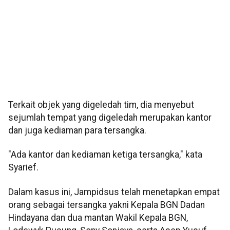
Terkait objek yang digeledah tim, dia menyebut
sejumlah tempat yang digeledah merupakan kantor
dan juga kediaman para tersangka.
"Ada kantor dan kediaman ketiga tersangka," kata
Syarief.
Dalam kasus ini, Jampidsus telah menetapkan empat
orang sebagai tersangka yakni Kepala BGN Dadan
Hindayana dan dua mantan Wakil Kepala BGN,