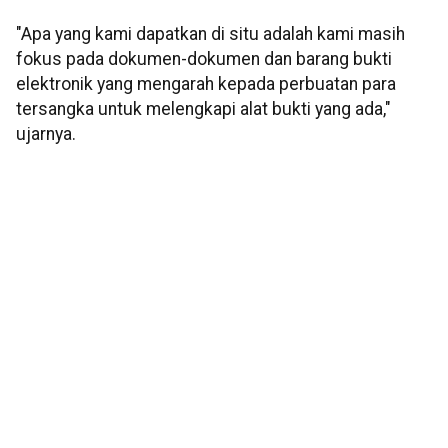
"Apa yang kami dapatkan di situ adalah kami masih
fokus pada dokumen-dokumen dan barang bukti
elektronik yang mengarah kepada perbuatan para
tersangka untuk melengkapi alat bukti yang ada,"
ujarnya.