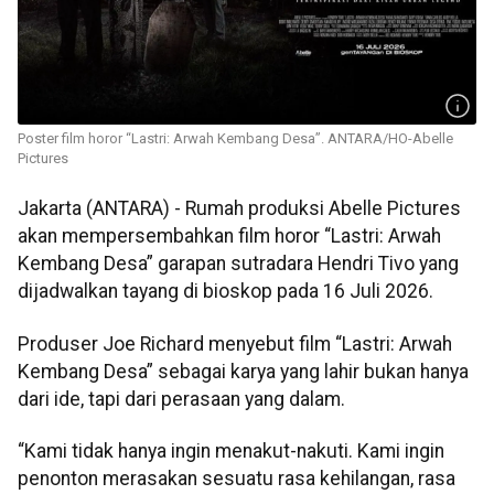
Poster film horor “Lastri: Arwah Kembang Desa”. ANTARA/HO-Abelle
Pictures
Jakarta (ANTARA) - Rumah produksi Abelle Pictures
akan mempersembahkan film horor “Lastri: Arwah
Kembang Desa” garapan sutradara Hendri Tivo yang
dijadwalkan tayang di bioskop pada 16 Juli 2026.
Produser Joe Richard menyebut film “Lastri: Arwah
Kembang Desa” sebagai karya yang lahir bukan hanya
dari ide, tapi dari perasaan yang dalam.
“Kami tidak hanya ingin menakut-nakuti. Kami ingin
penonton merasakan sesuatu rasa kehilangan, rasa