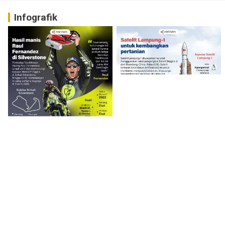
Infografik