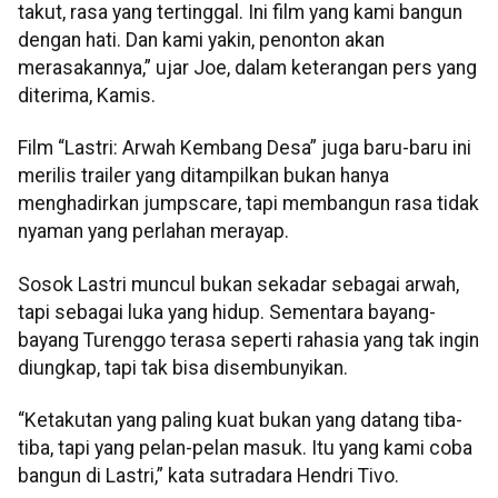
takut, rasa yang tertinggal. Ini film yang kami bangun
dengan hati. Dan kami yakin, penonton akan
merasakannya,” ujar Joe, dalam keterangan pers yang
diterima, Kamis.
Film “Lastri: Arwah Kembang Desa” juga baru-baru ini
merilis trailer yang ditampilkan bukan hanya
menghadirkan jumpscare, tapi membangun rasa tidak
nyaman yang perlahan merayap.
Sosok Lastri muncul bukan sekadar sebagai arwah,
tapi sebagai luka yang hidup. Sementara bayang-
bayang Turenggo terasa seperti rahasia yang tak ingin
diungkap, tapi tak bisa disembunyikan.
“Ketakutan yang paling kuat bukan yang datang tiba-
tiba, tapi yang pelan-pelan masuk. Itu yang kami coba
bangun di Lastri,” kata sutradara Hendri Tivo.