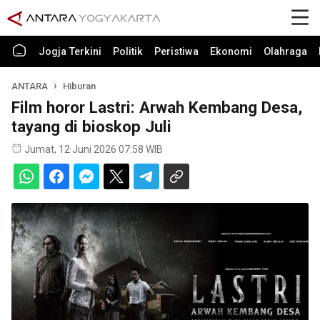
Jogja Terkini
Politik
Peristiwa
Ekonomi
Olahraga
ANTARA
Hiburan
Film horor Lastri: Arwah Kembang Desa,
tayang di bioskop Juli
Jumat, 12 Juni 2026 07:58 WIB