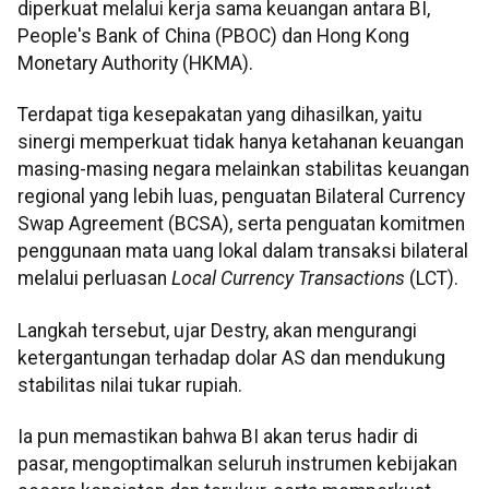
diperkuat melalui kerja sama keuangan antara BI,
People's Bank of China (PBOC) dan Hong Kong
Monetary Authority (HKMA).
Terdapat tiga kesepakatan yang dihasilkan, yaitu
sinergi memperkuat tidak hanya ketahanan keuangan
masing-masing negara melainkan stabilitas keuangan
regional yang lebih luas, penguatan Bilateral Currency
Swap Agreement (BCSA), serta penguatan komitmen
penggunaan mata uang lokal dalam transaksi bilateral
melalui perluasan
Local Currency Transactions
(LCT).
Langkah tersebut, ujar Destry, akan mengurangi
ketergantungan terhadap dolar AS dan mendukung
stabilitas nilai tukar rupiah.
Ia pun memastikan bahwa BI akan terus hadir di
pasar, mengoptimalkan seluruh instrumen kebijakan