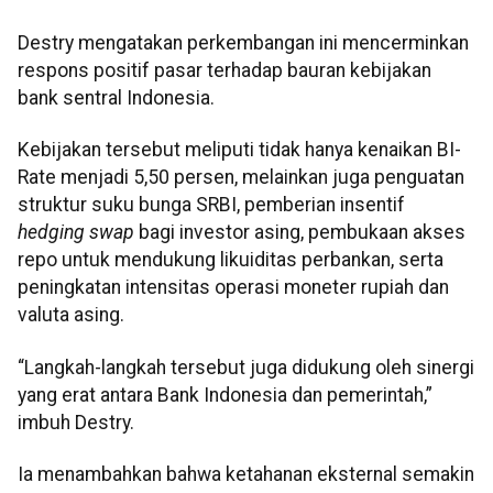
Destry mengatakan perkembangan ini mencerminkan
respons positif pasar terhadap bauran kebijakan
bank sentral Indonesia.
Kebijakan tersebut meliputi tidak hanya kenaikan BI-
Rate menjadi 5,50 persen, melainkan juga penguatan
struktur suku bunga SRBI, pemberian insentif
hedging swap
bagi investor asing, pembukaan akses
repo untuk mendukung likuiditas perbankan, serta
peningkatan intensitas operasi moneter rupiah dan
valuta asing.
“Langkah-langkah tersebut juga didukung oleh sinergi
yang erat antara Bank Indonesia dan pemerintah,”
imbuh Destry.
Ia menambahkan bahwa ketahanan eksternal semakin