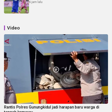
6 jam lalu
Video
Rantis Polres Gunungkidul jadi harapan baru warga di