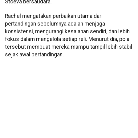
Stoeva bersaudara.
Rachel mengatakan perbaikan utama dari
pertandingan sebelumnya adalah menjaga
konsistensi, mengurangi kesalahan sendiri, dan lebih
fokus dalam mengelola setiap reli. Menurut dia, pola
tersebut membuat mereka mampu tampil lebih stabil
sejak awal pertandingan.