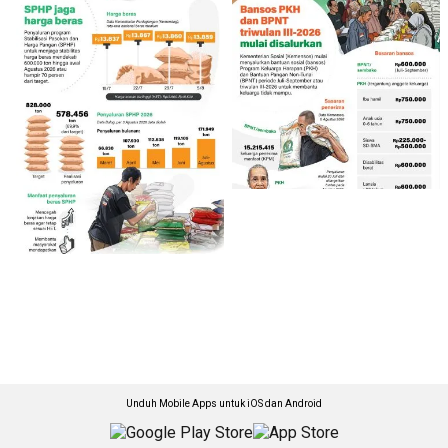
Unduh Mobile Apps untuk iOS dan Android