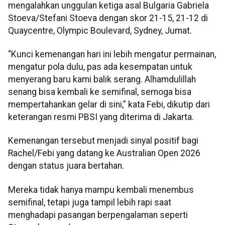
mengalahkan unggulan ketiga asal Bulgaria Gabriela
Stoeva/Stefani Stoeva dengan skor 21-15, 21-12 di
Quaycentre, Olympic Boulevard, Sydney, Jumat.
“Kunci kemenangan hari ini lebih mengatur permainan,
mengatur pola dulu, pas ada kesempatan untuk
menyerang baru kami balik serang. Alhamdulillah
senang bisa kembali ke semifinal, semoga bisa
mempertahankan gelar di sini,” kata Febi, dikutip dari
keterangan resmi PBSI yang diterima di Jakarta.
Kemenangan tersebut menjadi sinyal positif bagi
Rachel/Febi yang datang ke Australian Open 2026
dengan status juara bertahan.
Mereka tidak hanya mampu kembali menembus
semifinal, tetapi juga tampil lebih rapi saat
menghadapi pasangan berpengalaman seperti