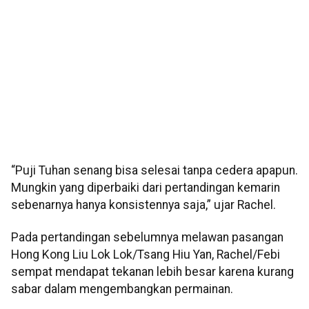
“Puji Tuhan senang bisa selesai tanpa cedera apapun.
Mungkin yang diperbaiki dari pertandingan kemarin
sebenarnya hanya konsistennya saja,” ujar Rachel.
Pada pertandingan sebelumnya melawan pasangan
Hong Kong Liu Lok Lok/Tsang Hiu Yan, Rachel/Febi
sempat mendapat tekanan lebih besar karena kurang
sabar dalam mengembangkan permainan.