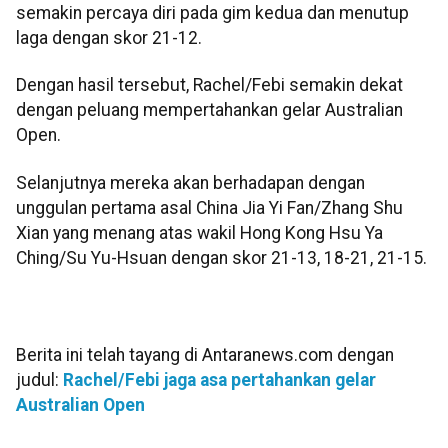
semakin percaya diri pada gim kedua dan menutup
laga dengan skor 21-12.
Dengan hasil tersebut, Rachel/Febi semakin dekat
dengan peluang mempertahankan gelar Australian
Open.
Selanjutnya mereka akan berhadapan dengan
unggulan pertama asal China Jia Yi Fan/Zhang Shu
Xian yang menang atas wakil Hong Kong Hsu Ya
Ching/Su Yu-Hsuan dengan skor 21-13, 18-21, 21-15.
Berita ini telah tayang di Antaranews.com dengan
judul:
Rachel/Febi jaga asa pertahankan gelar
Australian Open