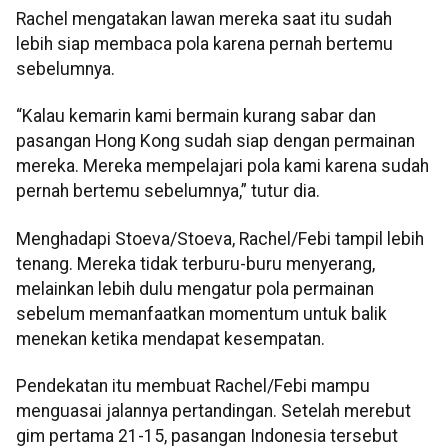
Rachel mengatakan lawan mereka saat itu sudah
lebih siap membaca pola karena pernah bertemu
sebelumnya.
“Kalau kemarin kami bermain kurang sabar dan
pasangan Hong Kong sudah siap dengan permainan
mereka. Mereka mempelajari pola kami karena sudah
pernah bertemu sebelumnya,” tutur dia.
Menghadapi Stoeva/Stoeva, Rachel/Febi tampil lebih
tenang. Mereka tidak terburu-buru menyerang,
melainkan lebih dulu mengatur pola permainan
sebelum memanfaatkan momentum untuk balik
menekan ketika mendapat kesempatan.
Pendekatan itu membuat Rachel/Febi mampu
menguasai jalannya pertandingan. Setelah merebut
gim pertama 21-15, pasangan Indonesia tersebut