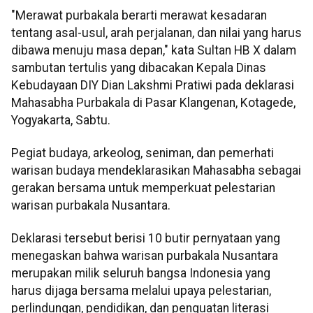
"Merawat purbakala berarti merawat kesadaran
tentang asal-usul, arah perjalanan, dan nilai yang harus
dibawa menuju masa depan," kata Sultan HB X dalam
sambutan tertulis yang dibacakan Kepala Dinas
Kebudayaan DIY Dian Lakshmi Pratiwi pada deklarasi
Mahasabha Purbakala di Pasar Klangenan, Kotagede,
Yogyakarta, Sabtu.
Pegiat budaya, arkeolog, seniman, dan pemerhati
warisan budaya mendeklarasikan Mahasabha sebagai
gerakan bersama untuk memperkuat pelestarian
warisan purbakala Nusantara.
Deklarasi tersebut berisi 10 butir pernyataan yang
menegaskan bahwa warisan purbakala Nusantara
merupakan milik seluruh bangsa Indonesia yang
harus dijaga bersama melalui upaya pelestarian,
perlindungan, pendidikan, dan penguatan literasi