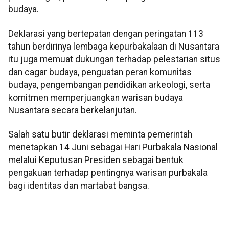
budaya.
Deklarasi yang bertepatan dengan peringatan 113
tahun berdirinya lembaga kepurbakalaan di Nusantara
itu juga memuat dukungan terhadap pelestarian situs
dan cagar budaya, penguatan peran komunitas
budaya, pengembangan pendidikan arkeologi, serta
komitmen memperjuangkan warisan budaya
Nusantara secara berkelanjutan.
Salah satu butir deklarasi meminta pemerintah
menetapkan 14 Juni sebagai Hari Purbakala Nasional
melalui Keputusan Presiden sebagai bentuk
pengakuan terhadap pentingnya warisan purbakala
bagi identitas dan martabat bangsa.