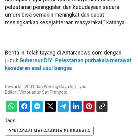
pelestarian peninggalan dan kebudayaan secara
umum bisa semakin meningkat dan dapat
meningkatkan kesejahteraan masyarakat," katanya.
Berita ini telah tayang di Antaranews.com dengan
judul:
Gubernur DIY: Pelestarian purbakala merawat
kesadaran asal usul bangsa
Pewarta : V001 dan Wening Caya Ing Tyas
Editor :
Victorianus Sat Pranyoto
Tags:
DEKLARASI MAHASABHA PURBAKALA