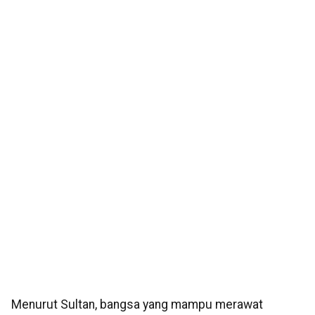
Menurut Sultan, bangsa yang mampu merawat