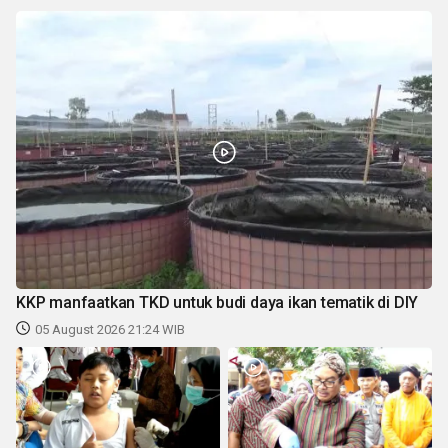
KKP manfaatkan TKD untuk budi daya ikan tematik di DIY
05 August 2026 21:24 WIB