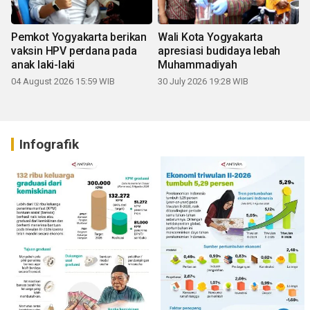
Pemkot Yogyakarta berikan
Wali Kota Yogyakarta
vaksin HPV perdana pada
apresiasi budidaya lebah
anak laki-laki
Muhammadiyah
04 August 2026 15:59 WIB
30 July 2026 19:28 WIB
Infografik