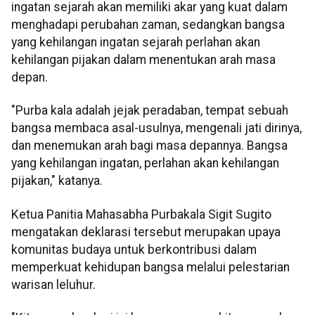
ingatan sejarah akan memiliki akar yang kuat dalam
menghadapi perubahan zaman, sedangkan bangsa
yang kehilangan ingatan sejarah perlahan akan
kehilangan pijakan dalam menentukan arah masa
depan.
"Purba kala adalah jejak peradaban, tempat sebuah
bangsa membaca asal-usulnya, mengenali jati dirinya,
dan menemukan arah bagi masa depannya. Bangsa
yang kehilangan ingatan, perlahan akan kehilangan
pijakan," katanya.
Ketua Panitia Mahasabha Purbakala Sigit Sugito
mengatakan deklarasi tersebut merupakan upaya
komunitas budaya untuk berkontribusi dalam
memperkuat kehidupan bangsa melalui pelestarian
warisan leluhur.