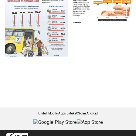
Unduh Mobile Apps untuk iOS dan Android