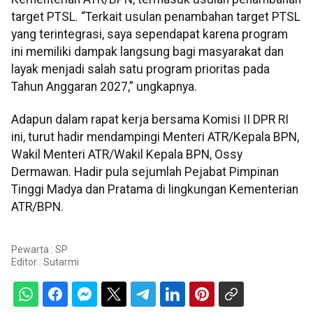
target PTSL. “Terkait usulan penambahan target PTSL
yang terintegrasi, saya sependapat karena program
ini memiliki dampak langsung bagi masyarakat dan
layak menjadi salah satu program prioritas pada
Tahun Anggaran 2027,” ungkapnya.
Adapun dalam rapat kerja bersama Komisi II DPR RI
ini, turut hadir mendampingi Menteri ATR/Kepala BPN,
Wakil Menteri ATR/Wakil Kepala BPN, Ossy
Dermawan. Hadir pula sejumlah Pejabat Pimpinan
Tinggi Madya dan Pratama di lingkungan Kementerian
ATR/BPN.
Pewarta : SP
Editor :
Sutarmi