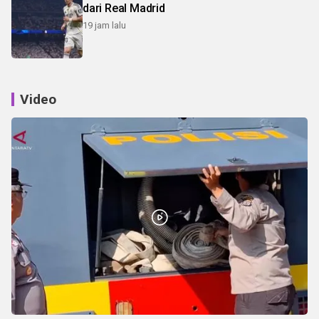
dari Real Madrid
19 jam lalu
Video