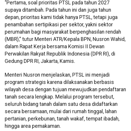
“Pertama, soal prioritas PTSL pada tahun 2027
supaya ditambah. Pada tahun ini dan juga tahun
depan, prioritas kami tidak hanya PTSL, tetapi juga
penambahan sertipikasi per sektor, yakni sektor
perumahan bagi masyarakat berpenghasilan rendah
(MBR),” tutur Menteri ATR/Kepala BPN, Nusron Wahid,
dalam Rapat Kerja bersama Komisi II Dewan
Perwakilan Rakyat Republik Indonesia (DPR RI), di
Gedung DPR RI, Jakarta, Kamis.
Menteri Nusron menjelaskan, PTSL ini menjadi
program strategis karena dilaksanakan berbasis
wilayah desa dengan tujuan mewujudkan pendaftaran
tanah secara lengkap. Melalui program tersebut,
seluruh bidang tanah dalam satu desa didaftarkan
secara bersamaan, mulai dari rumah tinggal, lahan
pertanian, perkebunan, tanah wakaf, tempat ibadah,
hingga area pemakaman.