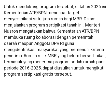
Untuk mendukung program tersebut, di tahun 2026 ini
Kementerian ATR/BPN mendapat target
menyertipikasi satu juta rumah bagi MBR. Dalam
menjalankan program sertipikasi tanah ini , Menteri
Nusron mengatakan bahwa Kementerian ATR/BPN
membuka ruang kolaborasi dengan pemerintah
daerah maupun Anggota DPR RI guna
mengidentifikasi masyarakat yang memenuhi kriteria
penerima. Rumah milik MBR yang belum bersertipikat,
termasuk yang menerima program bedah rumah pada
periode 2016-2025, dapat diusulkan untuk mengikuti
program sertipikasi gratis tersebut.