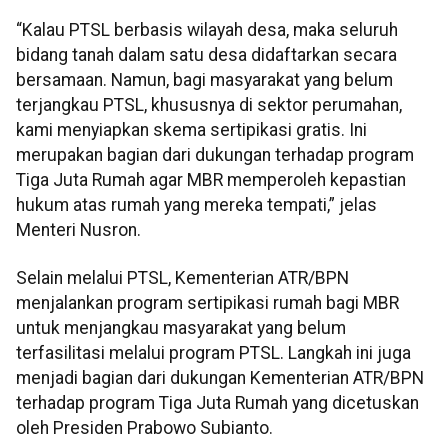
“Kalau PTSL berbasis wilayah desa, maka seluruh
bidang tanah dalam satu desa didaftarkan secara
bersamaan. Namun, bagi masyarakat yang belum
terjangkau PTSL, khususnya di sektor perumahan,
kami menyiapkan skema sertipikasi gratis. Ini
merupakan bagian dari dukungan terhadap program
Tiga Juta Rumah agar MBR memperoleh kepastian
hukum atas rumah yang mereka tempati,” jelas
Menteri Nusron.
Selain melalui PTSL, Kementerian ATR/BPN
menjalankan program sertipikasi rumah bagi MBR
untuk menjangkau masyarakat yang belum
terfasilitasi melalui program PTSL. Langkah ini juga
menjadi bagian dari dukungan Kementerian ATR/BPN
terhadap program Tiga Juta Rumah yang dicetuskan
oleh Presiden Prabowo Subianto.