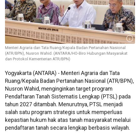
Menteri Agraria dan Tata Ruang/Kepala Badan Pertanahan Nasional
(ATR/BPN), Nusron Wahid. (ANTARA/HO-Biro Hubungan Masyarakat
dan Protokol Kementerian ATR/BPN)
Yogyakarta (ANTARA) - Menteri Agraria dan Tata
Ruang/Kepala Badan Pertanahan Nasional (ATR/BPN),
Nusron Wahid, menginginkan target program
Pendaftaran Tanah Sistematis Lengkap (PTSL) pada
tahun 2027 ditambah. Menurutnya, PTSL menjadi
salah satu program strategis untuk memperluas
kepastian hukum hak atas tanah masyarakat melalui
pendaftaran tanah secara lengkap berbasis wilayah.