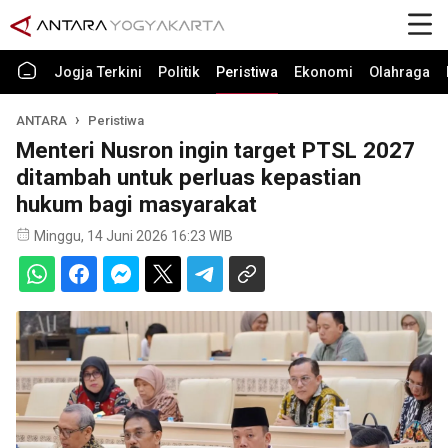
Jogja Terkini
Politik
Peristiwa
Ekonomi
Olahraga
ANTARA
Peristiwa
Menteri Nusron ingin target PTSL 2027
ditambah untuk perluas kepastian
hukum bagi masyarakat
Minggu, 14 Juni 2026 16:23 WIB