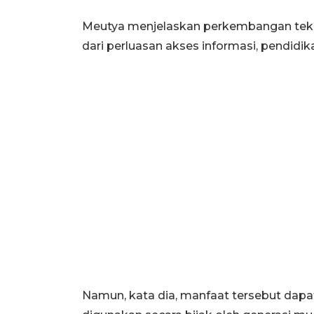
Meutya menjelaskan perkembangan tekn
dari perluasan akses informasi, pendidika
Namun, kata dia, manfaat tersebut dapat