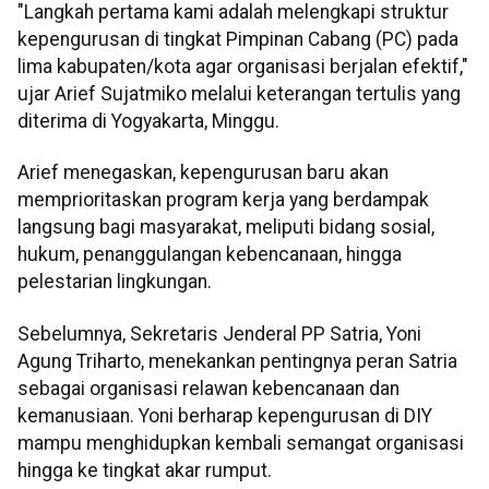
"Langkah pertama kami adalah melengkapi struktur
kepengurusan di tingkat Pimpinan Cabang (PC) pada
lima kabupaten/kota agar organisasi berjalan efektif,"
ujar Arief Sujatmiko melalui keterangan tertulis yang
diterima di Yogyakarta, Minggu.
Arief menegaskan, kepengurusan baru akan
memprioritaskan program kerja yang berdampak
langsung bagi masyarakat, meliputi bidang sosial,
hukum, penanggulangan kebencanaan, hingga
pelestarian lingkungan.
Sebelumnya, Sekretaris Jenderal PP Satria, Yoni
Agung Triharto, menekankan pentingnya peran Satria
sebagai organisasi relawan kebencanaan dan
kemanusiaan. Yoni berharap kepengurusan di DIY
mampu menghidupkan kembali semangat organisasi
hingga ke tingkat akar rumput.