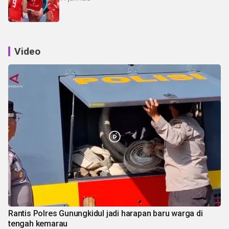
Video
Rantis Polres Gunungkidul jadi harapan baru warga di
tengah kemarau