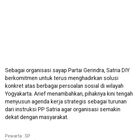
Sebagai organisasi sayap Partai Gerindra, Satria DIY
berkomitmen untuk terus menghadirkan solusi
konkret atas berbagai persoalan sosial di wilayah
Yogyakarta. Arief menambahkan, pihaknya kini tengah
menyusun agenda kerja strategis sebagai turunan
dari instruksi PP Satria agar organisasi semakin
dekat dengan masyarakat.
Pewarta : SP