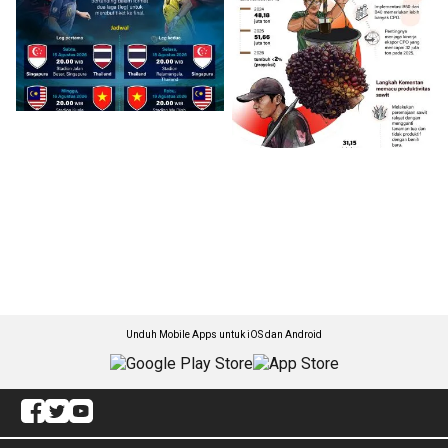
Unduh Mobile Apps untuk iOS dan Android