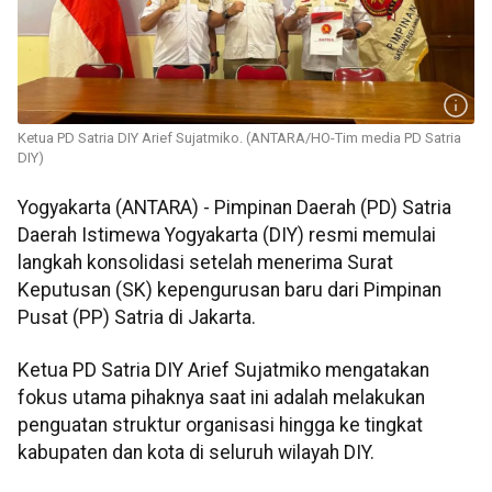
Ketua PD Satria DIY Arief Sujatmiko. (ANTARA/HO-Tim media PD Satria
DIY)
Yogyakarta (ANTARA) - Pimpinan Daerah (PD) Satria
Daerah Istimewa Yogyakarta (DIY) resmi memulai
langkah konsolidasi setelah menerima Surat
Keputusan (SK) kepengurusan baru dari Pimpinan
Pusat (PP) Satria di Jakarta.
Ketua PD Satria DIY Arief Sujatmiko mengatakan
fokus utama pihaknya saat ini adalah melakukan
penguatan struktur organisasi hingga ke tingkat
kabupaten dan kota di seluruh wilayah DIY.