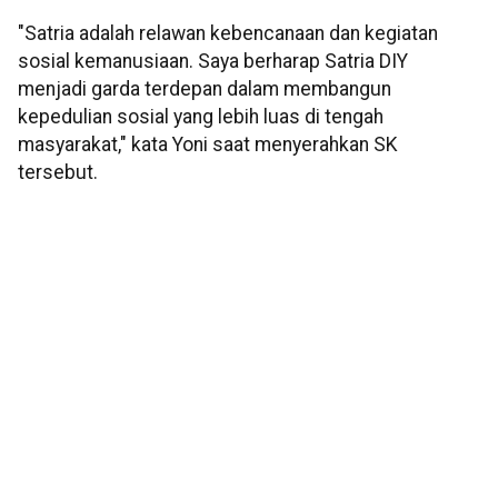
"Satria adalah relawan kebencanaan dan kegiatan
sosial kemanusiaan. Saya berharap Satria DIY
menjadi garda terdepan dalam membangun
kepedulian sosial yang lebih luas di tengah
masyarakat," kata Yoni saat menyerahkan SK
tersebut.