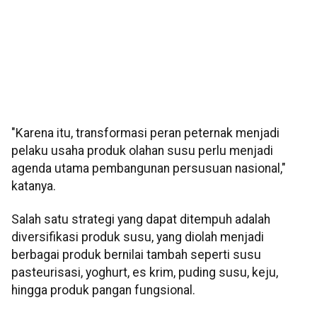
"Karena itu, transformasi peran peternak menjadi
pelaku usaha produk olahan susu perlu menjadi
agenda utama pembangunan persusuan nasional,"
katanya.
Salah satu strategi yang dapat ditempuh adalah
diversifikasi produk susu, yang diolah menjadi
berbagai produk bernilai tambah seperti susu
pasteurisasi, yoghurt, es krim, puding susu, keju,
hingga produk pangan fungsional.