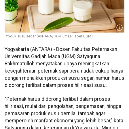
Produk susu segar (ANTARA/HO-Humas Fapet UGM)
Yogyakarta (ANTARA) - Dosen Fakultas Peternakan
Universitas Gadjah Mada (UGM) Satyaguna
Rakhmatulloh menyatakan upaya meningkatkan
kesejahteraan peternak sapi perah tidak cukup hanya
dengan menaikkan produksi susu segar, namun harus
didorong terlibat dalam proses hilirisasi susu.
"Peternak harus didorong terlibat dalam proses
hilirisasi, mulai dari pengolahan, pengemasan, hingga
pemasaran produk susu bernilai tambah agar
memperoleh manfaat ekonomi yang lebih besar," kata
Satyaguna dalam keterangan di Yogyakarta, Minggu.