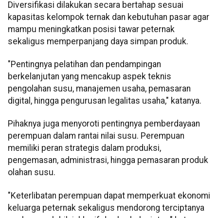
Diversifikasi dilakukan secara bertahap sesuai
kapasitas kelompok ternak dan kebutuhan pasar agar
mampu meningkatkan posisi tawar peternak
sekaligus memperpanjang daya simpan produk.
"Pentingnya pelatihan dan pendampingan
berkelanjutan yang mencakup aspek teknis
pengolahan susu, manajemen usaha, pemasaran
digital, hingga pengurusan legalitas usaha," katanya.
Pihaknya juga menyoroti pentingnya pemberdayaan
perempuan dalam rantai nilai susu. Perempuan
memiliki peran strategis dalam produksi,
pengemasan, administrasi, hingga pemasaran produk
olahan susu.
"Keterlibatan perempuan dapat memperkuat ekonomi
keluarga peternak sekaligus mendorong terciptanya