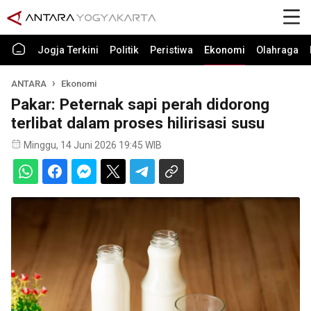
Jogja Terkini
Politik
Peristiwa
Ekonomi
Olahraga
ANTARA
Ekonomi
Pakar: Peternak sapi perah didorong
terlibat dalam proses hilirisasi susu
Minggu, 14 Juni 2026 19:45 WIB