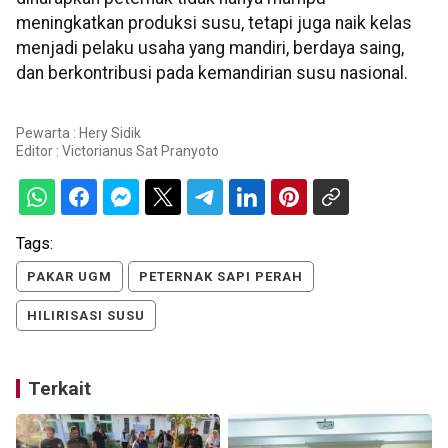
meningkatkan produksi susu, tetapi juga naik kelas
menjadi pelaku usaha yang mandiri, berdaya saing,
dan berkontribusi pada kemandirian susu nasional.
Pewarta : Hery Sidik
Editor :
Victorianus Sat Pranyoto
Tags:
PAKAR UGM
PETERNAK SAPI PERAH
HILIRISASI SUSU
Terkait