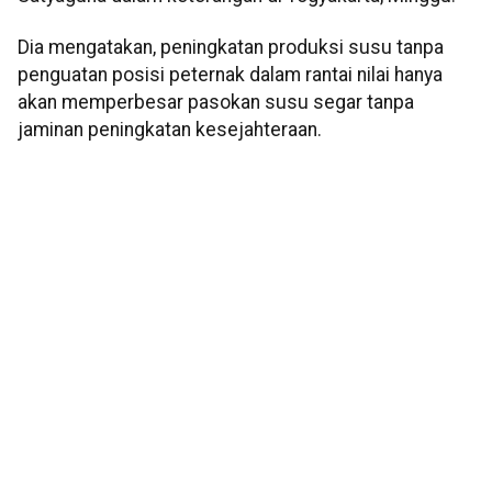
Dia mengatakan, peningkatan produksi susu tanpa
penguatan posisi peternak dalam rantai nilai hanya
akan memperbesar pasokan susu segar tanpa
jaminan peningkatan kesejahteraan.