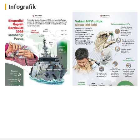
Infografik