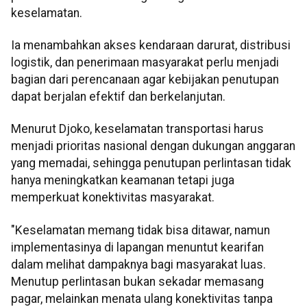
keselamatan.
Ia menambahkan akses kendaraan darurat, distribusi
logistik, dan penerimaan masyarakat perlu menjadi
bagian dari perencanaan agar kebijakan penutupan
dapat berjalan efektif dan berkelanjutan.
Menurut Djoko, keselamatan transportasi harus
menjadi prioritas nasional dengan dukungan anggaran
yang memadai, sehingga penutupan perlintasan tidak
hanya meningkatkan keamanan tetapi juga
memperkuat konektivitas masyarakat.
"Keselamatan memang tidak bisa ditawar, namun
implementasinya di lapangan menuntut kearifan
dalam melihat dampaknya bagi masyarakat luas.
Menutup perlintasan bukan sekadar memasang
pagar, melainkan menata ulang konektivitas tanpa