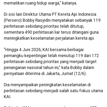
mematikan ruang hidup warga," katanya.
Di sisi lain Direktur Utama PT Kereta Api Indonesia
(Persero) Bobby Rasyidin menyatakan sebanyak 119
perlintasan sebidang prioritas telah ditutup,
sementara 490 perlintasan liar terus ditangani guna
meningkatkan keselamatan perjalanan kereta api.
"Hingga 4 Juni 2026, KAI bersama berbagai
pemangku kepentingan telah menutup 119 dari 172
perlintasan sebidang prioritas yang menjadi target
penanganan nasional tahun ini," kata Bobby dalam
pernyataan diterima di Jakarta, Jumat (12/6).
Dia menyampaikan peningkatan keselamatan di
perlintasan sebidang menjadi salah satu fokus utama
KAI.