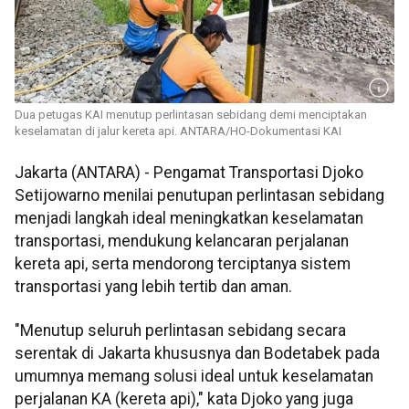
Dua petugas KAI menutup perlintasan sebidang demi menciptakan
keselamatan di jalur kereta api. ANTARA/HO-Dokumentasi KAI
Jakarta (ANTARA) - Pengamat Transportasi Djoko
Setijowarno menilai penutupan perlintasan sebidang
menjadi langkah ideal meningkatkan keselamatan
transportasi, mendukung kelancaran perjalanan
kereta api, serta mendorong terciptanya sistem
transportasi yang lebih tertib dan aman.
"Menutup seluruh perlintasan sebidang secara
serentak di Jakarta khususnya dan Bodetabek pada
umumnya memang solusi ideal untuk keselamatan
perjalanan KA (kereta api)," kata Djoko yang juga