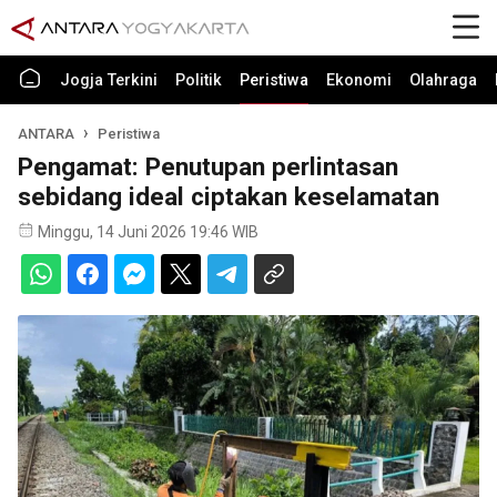
Jogja Terkini
Politik
Peristiwa
Ekonomi
Olahraga
ANTARA
Peristiwa
Pengamat: Penutupan perlintasan
sebidang ideal ciptakan keselamatan
Minggu, 14 Juni 2026 19:46 WIB