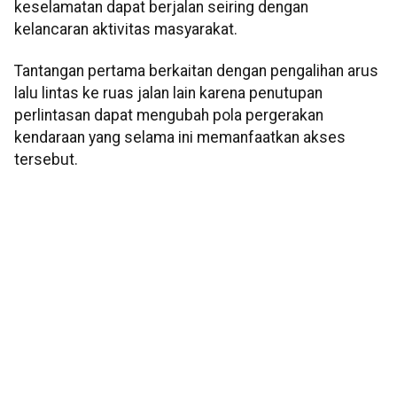
keselamatan dapat berjalan seiring dengan
kelancaran aktivitas masyarakat.
Tantangan pertama berkaitan dengan pengalihan arus
lalu lintas ke ruas jalan lain karena penutupan
perlintasan dapat mengubah pola pergerakan
kendaraan yang selama ini memanfaatkan akses
tersebut.