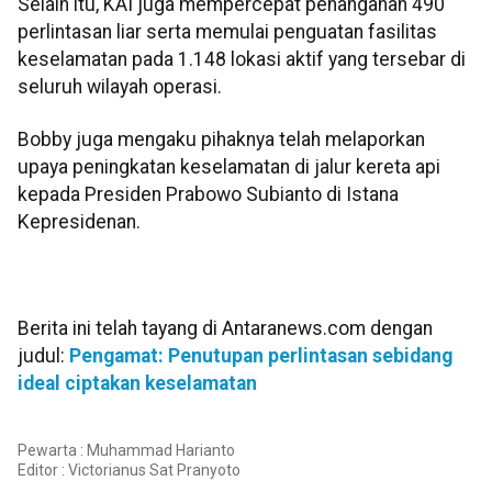
Selain itu, KAI juga mempercepat penanganan 490
perlintasan liar serta memulai penguatan fasilitas
keselamatan pada 1.148 lokasi aktif yang tersebar di
seluruh wilayah operasi.
Bobby juga mengaku pihaknya telah melaporkan
upaya peningkatan keselamatan di jalur kereta api
kepada Presiden Prabowo Subianto di Istana
Kepresidenan.
Berita ini telah tayang di Antaranews.com dengan
judul:
Pengamat: Penutupan perlintasan sebidang
ideal ciptakan keselamatan
Pewarta : Muhammad Harianto
Editor :
Victorianus Sat Pranyoto