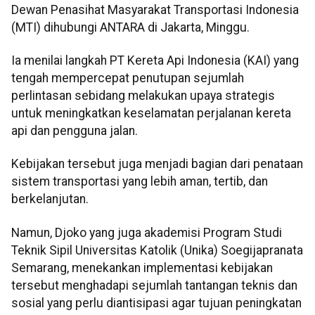
Dewan Penasihat Masyarakat Transportasi Indonesia
(MTI) dihubungi ANTARA di Jakarta, Minggu.
Ia menilai langkah PT Kereta Api Indonesia (KAI) yang
tengah mempercepat penutupan sejumlah
perlintasan sebidang melakukan upaya strategis
untuk meningkatkan keselamatan perjalanan kereta
api dan pengguna jalan.
Kebijakan tersebut juga menjadi bagian dari penataan
sistem transportasi yang lebih aman, tertib, dan
berkelanjutan.
Namun, Djoko yang juga akademisi Program Studi
Teknik Sipil Universitas Katolik (Unika) Soegijapranata
Semarang, menekankan implementasi kebijakan
tersebut menghadapi sejumlah tantangan teknis dan
sosial yang perlu diantisipasi agar tujuan peningkatan