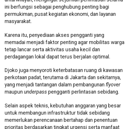
ini berfungsi sebagai penghubung penting bagi
permukiman, pusat kegiatan ekonomi, dan layanan
masyarakat.
Karena itu, penyediaan akses pengganti yang
memadai menjadi faktor penting agar mobilitas warga
tetap lancar serta aktivitas usaha kecil dan
perdagangan lokal dapat terus berjalan optimal.
Djoko juga menyoroti keterbatasan ruang di kawasan
perkotaan padat, terutama di Jakarta dan sekitarnya,
yang menjadi tantangan dalam pembangunan
flyover
maupun
underpass
pengganti perlintasan sebidang.
Selain aspek teknis, kebutuhan anggaran yang besar
untuk membangun infrastruktur tidak sebidang
memerlukan perencanaan bertahap dan penentuan
prioritas berdasarkan tingkat urgensi serta manfaat