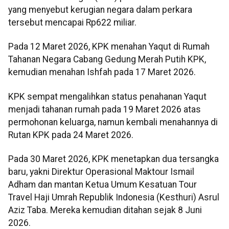
yang menyebut kerugian negara dalam perkara
tersebut mencapai Rp622 miliar.
Pada 12 Maret 2026, KPK menahan Yaqut di Rumah
Tahanan Negara Cabang Gedung Merah Putih KPK,
kemudian menahan Ishfah pada 17 Maret 2026.
KPK sempat mengalihkan status penahanan Yaqut
menjadi tahanan rumah pada 19 Maret 2026 atas
permohonan keluarga, namun kembali menahannya di
Rutan KPK pada 24 Maret 2026.
Pada 30 Maret 2026, KPK menetapkan dua tersangka
baru, yakni Direktur Operasional Maktour Ismail
Adham dan mantan Ketua Umum Kesatuan Tour
Travel Haji Umrah Republik Indonesia (Kesthuri) Asrul
Aziz Taba. Mereka kemudian ditahan sejak 8 Juni
2026.