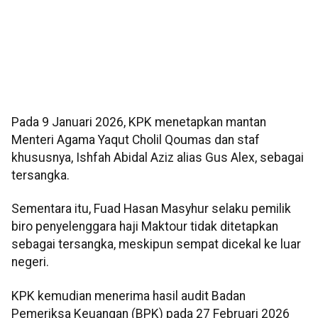
Pada 9 Januari 2026, KPK menetapkan mantan
Menteri Agama Yaqut Cholil Qoumas dan staf
khususnya, Ishfah Abidal Aziz alias Gus Alex, sebagai
tersangka.
Sementara itu, Fuad Hasan Masyhur selaku pemilik
biro penyelenggara haji Maktour tidak ditetapkan
sebagai tersangka, meskipun sempat dicekal ke luar
negeri.
KPK kemudian menerima hasil audit Badan
Pemeriksa Keuangan (BPK) pada 27 Februari 2026