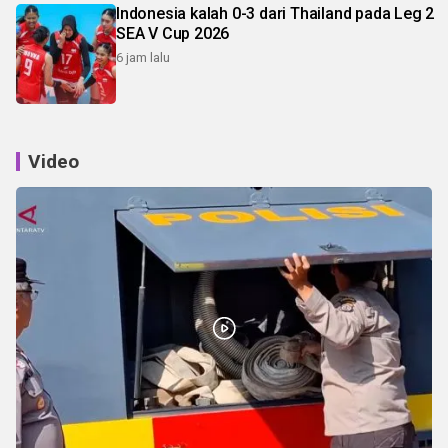
Indonesia kalah 0-3 dari Thailand pada Leg 2
SEA V Cup 2026
6 jam lalu
Video