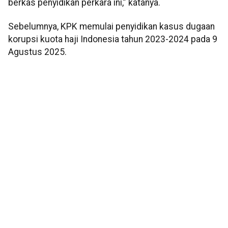
berkas penyidikan perkara ini,” katanya.
Sebelumnya, KPK memulai penyidikan kasus dugaan
korupsi kuota haji Indonesia tahun 2023-2024 pada 9
Agustus 2025.