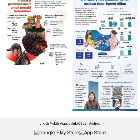
Unduh Mobile Apps untuk iOS dan Android