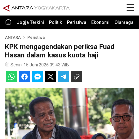
Jogja Terkini
Politik
Peristiwa
Ekonomi
Olahraga
ANTARA
Peristiwa
KPK mengagendakan periksa Fuad
Hasan dalam kasus kuota haji
Senin, 15 Juni 2026 09:43 WIB