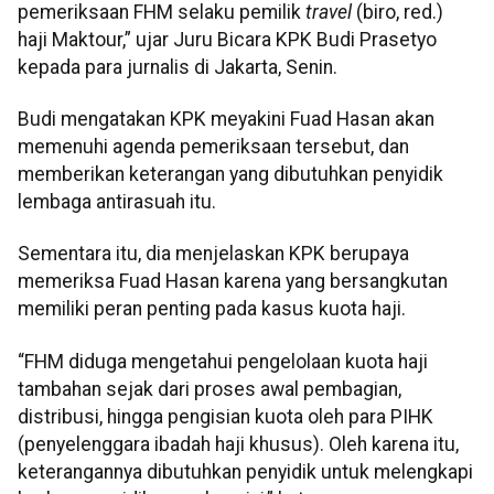
pemeriksaan FHM selaku pemilik
travel
(biro, red.)
haji Maktour,” ujar Juru Bicara KPK Budi Prasetyo
kepada para jurnalis di Jakarta, Senin.
Budi mengatakan KPK meyakini Fuad Hasan akan
memenuhi agenda pemeriksaan tersebut, dan
memberikan keterangan yang dibutuhkan penyidik
lembaga antirasuah itu.
Sementara itu, dia menjelaskan KPK berupaya
memeriksa Fuad Hasan karena yang bersangkutan
memiliki peran penting pada kasus kuota haji.
“FHM diduga mengetahui pengelolaan kuota haji
tambahan sejak dari proses awal pembagian,
distribusi, hingga pengisian kuota oleh para PIHK
(penyelenggara ibadah haji khusus). Oleh karena itu,
keterangannya dibutuhkan penyidik untuk melengkapi