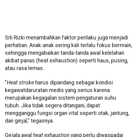
Siti Rizki menambahkan faktor perilaku juga menjadi
perhatian. Anak-anak sering kali terlalu fokus bermain,
sehingga mengabaikan tanda-tanda awal kelelahan
akibat panas (heat exhaustion) seperti haus, pusing,
atau rasa lemas.
"
Heat stroke
harus dipandang sebagai kondisi
kegawatdaruratan medis yang serius karena
merupakan kegagalan sistem pengaturan suhu
tubuh. Jika tidak segera ditangani, dapat
mengganggu fungsi organ vital seperti otak, jantung,
dan ginjal," tegasnya.
Gejala awal
heat exhaustion
yang perlu diwaspadai