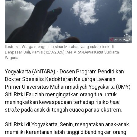
Ilustrasi - Warga menghalau sinar Matahari yang cukup terik di
Denpasar, Bali, Kamis (12/3/2026). ANTARA/Dewa Ketut Sudiarta
Wiguna
Yogyakarta (ANTARA) - Dosen Program Pendidikan
Dokter Spesialis Kedokteran Keluarga Layanan
Primer Universitas Muhammadiyah Yogyakarta (UMY)
Siti Rizki Fauziah mengingatkan orang tua untuk
meningkatkan kewaspadaan terhadap risiko
heat
stroke
pada anak di tengah cuaca panas ekstrem.
Siti Rizki di Yogyakarta, Senin, mengatakan anak-anak
memiliki kerentanan lebih tinggi dibandingkan orang