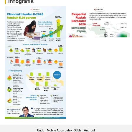
Infografik
Unduh Mobile Apps untuk iOS dan Android