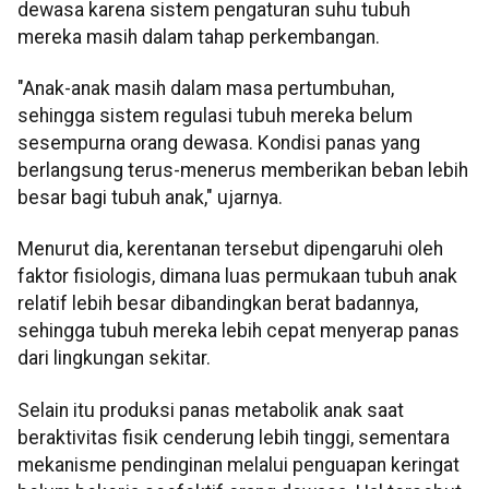
dewasa karena sistem pengaturan suhu tubuh
mereka masih dalam tahap perkembangan.
"Anak-anak masih dalam masa pertumbuhan,
sehingga sistem regulasi tubuh mereka belum
sesempurna orang dewasa. Kondisi panas yang
berlangsung terus-menerus memberikan beban lebih
besar bagi tubuh anak," ujarnya.
Menurut dia, kerentanan tersebut dipengaruhi oleh
faktor fisiologis, dimana luas permukaan tubuh anak
relatif lebih besar dibandingkan berat badannya,
sehingga tubuh mereka lebih cepat menyerap panas
dari lingkungan sekitar.
Selain itu produksi panas metabolik anak saat
beraktivitas fisik cenderung lebih tinggi, sementara
mekanisme pendinginan melalui penguapan keringat