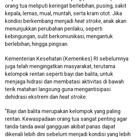
orang tua meliputi keringat berlebihan, pusing, sakit
kepala, lemas, mual, muntah, serta kram otot. Jika
kondisi berkembang menjadi
heat stroke
, anak akan
menunjukkan perubahan perilaku, seperti
kebingungan, sulit berkomunikasi, mengantuk
berlebihan, hingga pingsan.
Kementerian Kesehatan (Kemenkes) RI sebelumnya
juga telah mengingatkan masyarakat, terutama
kelompok rentan seperti bayi dan balita, untuk
menjaga hidrasi dan membatasi aktivitas di bawah
terik matahari langsung guna mengantisipasi
dehidrasi ekstrem dan
heat stroke
.
"Bayi dan balita merupakan kelompok yang paling
rentan. Kewaspadaan orang tua sangat penting agar
tanda-tanda awal gangguan akibat panas dapat
dikenali lebih dini sebelum menjadi kondisi yang lebih