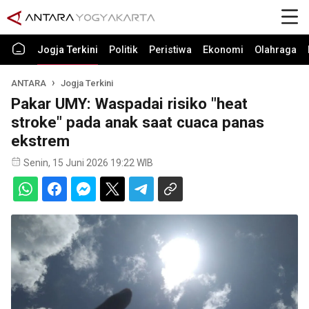
Jogja Terkini
Politik
Peristiwa
Ekonomi
Olahraga
ANTARA
Jogja Terkini
Pakar UMY: Waspadai risiko "heat
stroke" pada anak saat cuaca panas
ekstrem
Senin, 15 Juni 2026 19:22 WIB