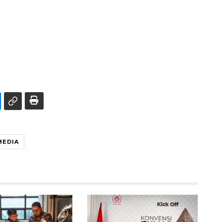
MEDIA