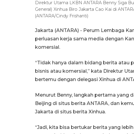
Direktur Utama LKBN ANTARA Benny Siga Butar
General) Xinhua Biro Jakarta Cao Kai di ANTARA
(ANTARA/Cindy Frishanti)
Jakarta (ANTARA) - Perum Lembaga Kan
perluasan kerja sama media dengan Kant
komersial.
“Tidak hanya dalam bidang berita atau p
bisnis atau komersial,” kata Direktur 
bertemu dengan delegasi Xinhua di ANTAR
Menurut Benny, langkah pertama yang d
Beijing di situs berita ANTARA, dan ke
Jakarta di situs berita Xinhua.
“Jadi, kita bisa bertukar berita yang lebih