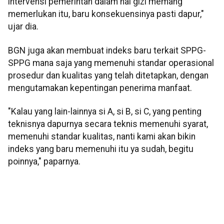
intervensi pemerintah dalam hal gizi memang
memerlukan itu, baru konsekuensinya pasti dapur,"
ujar dia.
BGN juga akan membuat indeks baru terkait SPPG-
SPPG mana saja yang memenuhi standar operasional
prosedur dan kualitas yang telah ditetapkan, dengan
mengutamakan kepentingan penerima manfaat.
"Kalau yang lain-lainnya si A, si B, si C, yang penting
teknisnya dapurnya secara teknis memenuhi syarat,
memenuhi standar kualitas, nanti kami akan bikin
indeks yang baru memenuhi itu ya sudah, begitu
poinnya," paparnya.