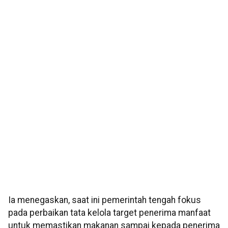
Ia menegaskan, saat ini pemerintah tengah fokus
pada perbaikan tata kelola target penerima manfaat
untuk memastikan makanan sampai kepada penerima