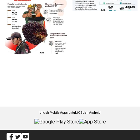
Unduh Mobile Apps untuk iOS dan Android