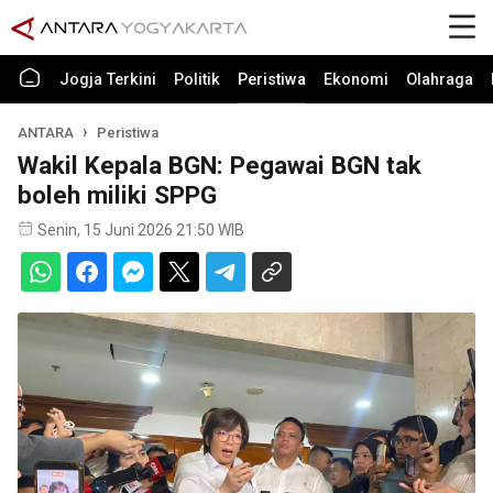
Jogja Terkini
Politik
Peristiwa
Ekonomi
Olahraga
ANTARA
Peristiwa
Wakil Kepala BGN: Pegawai BGN tak
boleh miliki SPPG
Senin, 15 Juni 2026 21:50 WIB