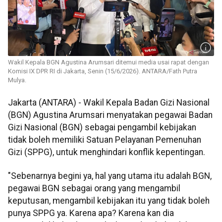
Wakil Kepala BGN Agustina Arumsari ditemui media usai rapat dengan
Komisi IX DPR RI di Jakarta, Senin (15/6/2026). ANTARA/Fath Putra
Mulya.
Jakarta (ANTARA) - Wakil Kepala Badan Gizi Nasional
(BGN) Agustina Arumsari menyatakan pegawai Badan
Gizi Nasional (BGN) sebagai pengambil kebijakan
tidak boleh memiliki Satuan Pelayanan Pemenuhan
Gizi (SPPG), untuk menghindari konflik kepentingan.
"Sebenarnya begini ya, hal yang utama itu adalah BGN,
pegawai BGN sebagai orang yang mengambil
keputusan, mengambil kebijakan itu yang tidak boleh
punya SPPG ya. Karena apa? Karena kan dia