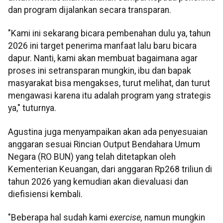
dan program dijalankan secara transparan.
"Kami ini sekarang bicara pembenahan dulu ya, tahun
2026 ini target penerima manfaat lalu baru bicara
dapur. Nanti, kami akan membuat bagaimana agar
proses ini setransparan mungkin, ibu dan bapak
masyarakat bisa mengakses, turut melihat, dan turut
mengawasi karena itu adalah program yang strategis
ya," tuturnya.
Agustina juga menyampaikan akan ada penyesuaian
anggaran sesuai Rincian Output Bendahara Umum
Negara (RO BUN) yang telah ditetapkan oleh
Kementerian Keuangan, dari anggaran Rp268 triliun di
tahun 2026 yang kemudian akan dievaluasi dan
diefisiensi kembali.
"Beberapa hal sudah kami
exercise,
namun mungkin