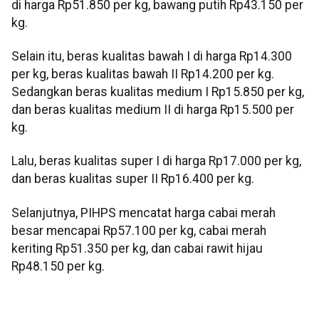
di harga Rp51.850 per kg, bawang putih Rp43.150 per
kg.
Selain itu, beras kualitas bawah I di harga Rp14.300
per kg, beras kualitas bawah II Rp14.200 per kg.
Sedangkan beras kualitas medium I Rp15.850 per kg,
dan beras kualitas medium II di harga Rp15.500 per
kg.
Lalu, beras kualitas super I di harga Rp17.000 per kg,
dan beras kualitas super II Rp16.400 per kg.
Selanjutnya, PIHPS mencatat harga cabai merah
besar mencapai Rp57.100 per kg, cabai merah
keriting Rp51.350 per kg, dan cabai rawit hijau
Rp48.150 per kg.