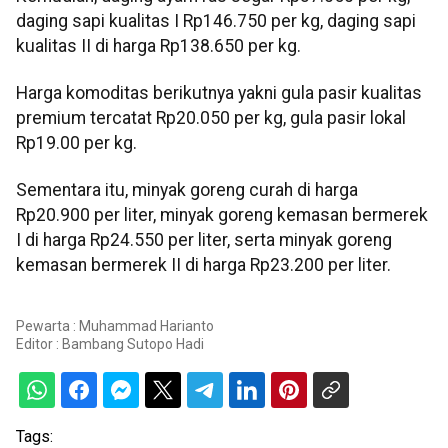
daging sapi kualitas I Rp146.750 per kg, daging sapi
kualitas II di harga Rp138.650 per kg.
Harga komoditas berikutnya yakni gula pasir kualitas
premium tercatat Rp20.050 per kg, gula pasir lokal
Rp19.00 per kg.
Sementara itu, minyak goreng curah di harga
Rp20.900 per liter, minyak goreng kemasan bermerek
I di harga Rp24.550 per liter, serta minyak goreng
kemasan bermerek II di harga Rp23.200 per liter.
Pewarta : Muhammad Harianto
Editor :
Bambang Sutopo Hadi
Tags: