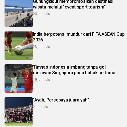
Gunungkidul mempromosikan destinasi
wisata melalui "event sport tourism"
20 jam lalu
India berpotensi mundur dari FIFA ASEAN Cup
2026
23 jam lalu
Timnas Indonesia imbang tanpa gol
melawan Singapura pada babak pertama
19 jam lalu
"Ayah, Persebaya juara yah"
2 jam lalu