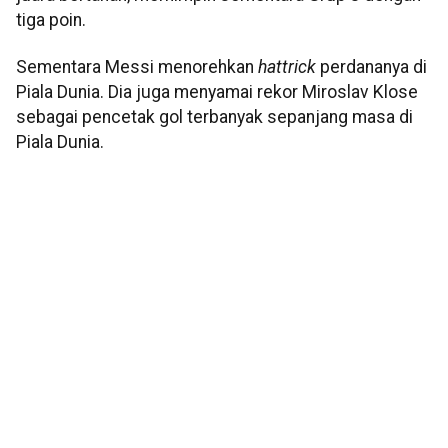
tiga poin.
Sementara Messi menorehkan
hattrick
perdananya di
Piala Dunia. Dia juga menyamai rekor Miroslav Klose
sebagai pencetak gol terbanyak sepanjang masa di
Piala Dunia.