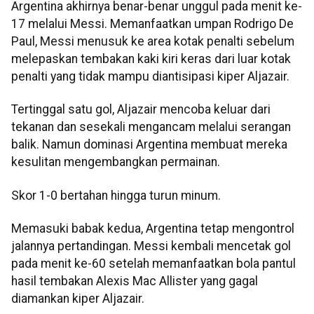
Argentina akhirnya benar-benar unggul pada menit ke-
17 melalui Messi. Memanfaatkan umpan Rodrigo De
Paul, Messi menusuk ke area kotak penalti sebelum
melepaskan tembakan kaki kiri keras dari luar kotak
penalti yang tidak mampu diantisipasi kiper Aljazair.
Tertinggal satu gol, Aljazair mencoba keluar dari
tekanan dan sesekali mengancam melalui serangan
balik. Namun dominasi Argentina membuat mereka
kesulitan mengembangkan permainan.
Skor 1-0 bertahan hingga turun minum.
Memasuki babak kedua, Argentina tetap mengontrol
jalannya pertandingan. Messi kembali mencetak gol
pada menit ke-60 setelah memanfaatkan bola pantul
hasil tembakan Alexis Mac Allister yang gagal
diamankan kiper Aljazair.