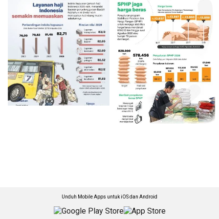
Unduh Mobile Apps untuk iOS dan Android