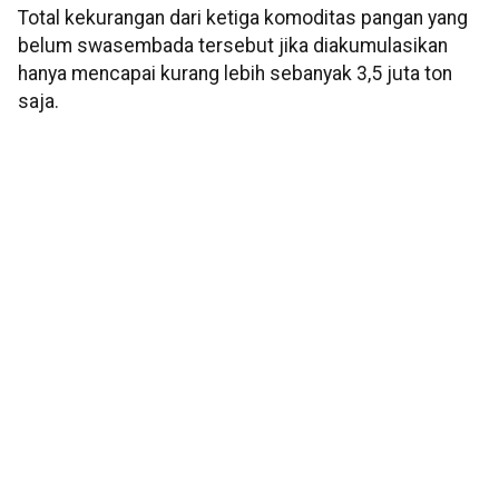
Total kekurangan dari ketiga komoditas pangan yang
belum swasembada tersebut jika diakumulasikan
hanya mencapai kurang lebih sebanyak 3,5 juta ton
saja.