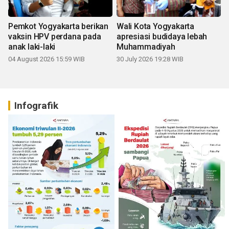
Pemkot Yogyakarta berikan
Wali Kota Yogyakarta
vaksin HPV perdana pada
apresiasi budidaya lebah
anak laki-laki
Muhammadiyah
04 August 2026 15:59 WIB
30 July 2026 19:28 WIB
Infografik