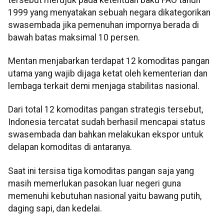
1999 yang menyatakan sebuah negara dikategorikan
swasembada jika pemenuhan impornya berada di
bawah batas maksimal 10 persen.
Mentan menjabarkan terdapat 12 komoditas pangan
utama yang wajib dijaga ketat oleh kementerian dan
lembaga terkait demi menjaga stabilitas nasional.
Dari total 12 komoditas pangan strategis tersebut,
Indonesia tercatat sudah berhasil mencapai status
swasembada dan bahkan melakukan ekspor untuk
delapan komoditas di antaranya.
Saat ini tersisa tiga komoditas pangan saja yang
masih memerlukan pasokan luar negeri guna
memenuhi kebutuhan nasional yaitu bawang putih,
daging sapi, dan kedelai.