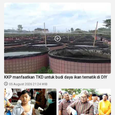
KKP manfaatkan TKD untuk budi daya ikan tematik di DIY
05 August 2026 21:24 WIB