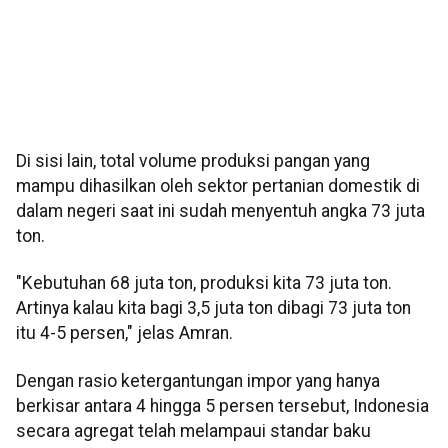
Di sisi lain, total volume produksi pangan yang
mampu dihasilkan oleh sektor pertanian domestik di
dalam negeri saat ini sudah menyentuh angka 73 juta
ton.
"Kebutuhan 68 juta ton, produksi kita 73 juta ton.
Artinya kalau kita bagi 3,5 juta ton dibagi 73 juta ton
itu 4-5 persen," jelas Amran.
Dengan rasio ketergantungan impor yang hanya
berkisar antara 4 hingga 5 persen tersebut, Indonesia
secara agregat telah melampaui standar baku