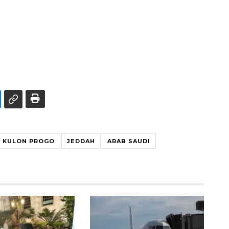
KULON PROGO
JEDDAH
ARAB SAUDI