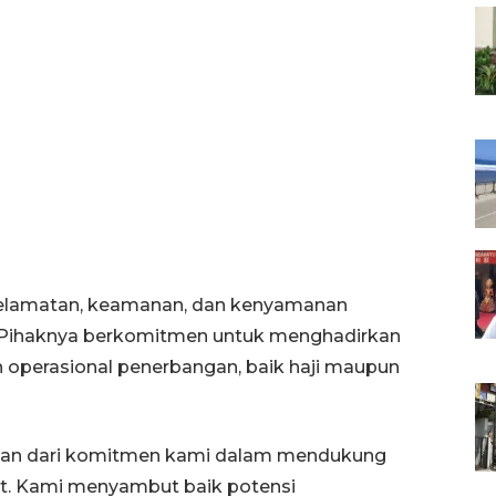
elamatan, keamanan, dan kenyamanan
. Pihaknya berkomitmen untuk menghadirkan
n operasional penerbangan, baik haji maupun
gian dari komitmen kami dalam mendukung
t. Kami menyambut baik potensi