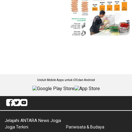
Unduh Mobile Apps untuk iOS dan Android
Jelajahi ANTARA News Jogja
Jogja Terkini
Pariwisata & Budaya