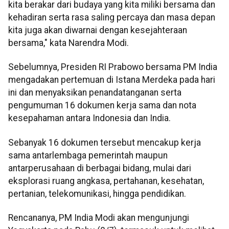
kita berakar dari budaya yang kita miliki bersama dan
kehadiran serta rasa saling percaya dan masa depan
kita juga akan diwarnai dengan kesejahteraan
bersama," kata Narendra Modi.
Sebelumnya, Presiden RI Prabowo bersama PM India
mengadakan pertemuan di Istana Merdeka pada hari
ini dan menyaksikan penandatanganan serta
pengumuman 16 dokumen kerja sama dan nota
kesepahaman antara Indonesia dan India.
Sebanyak 16 dokumen tersebut mencakup kerja
sama antarlembaga pemerintah maupun
antarperusahaan di berbagai bidang, mulai dari
eksplorasi ruang angkasa, pertahanan, kesehatan,
pertanian, telekomunikasi, hingga pendidikan.
Rencananya, PM India Modi akan mengunjungi