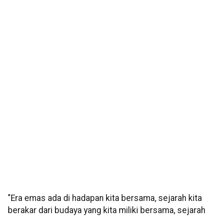
"Era emas ada di hadapan kita bersama, sejarah kita
berakar dari budaya yang kita miliki bersama, sejarah