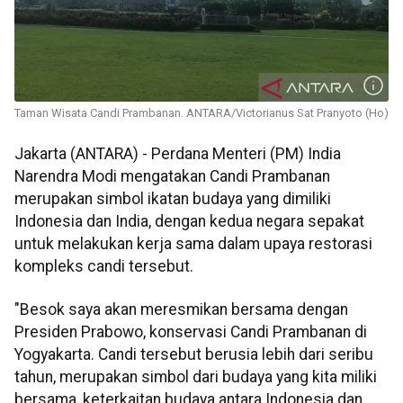
Taman Wisata Candi Prambanan. ANTARA/Victorianus Sat Pranyoto (Ho)
Jakarta (ANTARA) - Perdana Menteri (PM) India
Narendra Modi mengatakan Candi Prambanan
merupakan simbol ikatan budaya yang dimiliki
Indonesia dan India, dengan kedua negara sepakat
untuk melakukan kerja sama dalam upaya restorasi
kompleks candi tersebut.
"Besok saya akan meresmikan bersama dengan
Presiden Prabowo, konservasi Candi Prambanan di
Yogyakarta. Candi tersebut berusia lebih dari seribu
tahun, merupakan simbol dari budaya yang kita miliki
bersama, keterkaitan budaya antara Indonesia dan