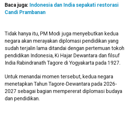
Baca juga:
Indonesia dan India sepakati restorasi
Candi Prambanan
Tidak hanya itu, PM Modi juga menyebutkan kedua
negara akan merayakan diplomasi pendidikan yang
sudah terjalin lama ditandai dengan pertemuan tokoh
pendidikan Indonesia, Ki Hajar Dewantara dan filsuf
India Rabindranath Tagore di Yogyakarta pada 1927.
Untuk menandai momen tersebut, kedua negara
menetapkan Tahun Tagore-Dewantara pada 2026-
2027 sebagai bagian mempererat diplomasi budaya
dan pendidikan.