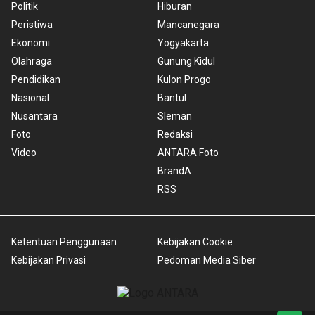
Politik
Hiburan
Peristiwa
Mancanegara
Ekonomi
Yogyakarta
Olahraga
Gunung Kidul
Pendidikan
Kulon Progo
Nasional
Bantul
Nusantara
Sleman
Foto
Redaksi
Video
ANTARA Foto
BrandA
RSS
Ketentuan Penggunaan
Kebijakan Cookie
Kebijakan Privasi
Pedoman Media Siber