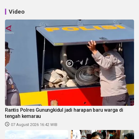
Video
Rantis Polres Gunungkidul jadi harapan baru warga di
tengah kemarau
07 August 2026 16:42 WIB