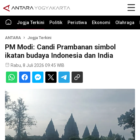
Jogja Terkini
Politik
Peristiwa
Ekonomi
Olahraga
ANTARA
Jogja Terkini
PM Modi: Candi Prambanan simbol
ikatan budaya Indonesia dan India
Rabu, 8 Juli 2026 09:45 WIB