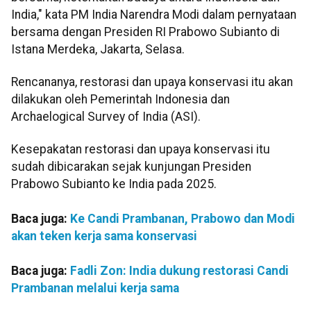
India," kata PM India Narendra Modi dalam pernyataan
bersama dengan Presiden RI Prabowo Subianto di
Istana Merdeka, Jakarta, Selasa.
Rencananya, restorasi dan upaya konservasi itu akan
dilakukan oleh Pemerintah Indonesia dan
Archaelogical Survey of India (ASI).
Kesepakatan restorasi dan upaya konservasi itu
sudah dibicarakan sejak kunjungan Presiden
Prabowo Subianto ke India pada 2025.
Baca juga:
Ke Candi Prambanan, Prabowo dan Modi
akan teken kerja sama konservasi
Baca juga:
Fadli Zon: India dukung restorasi Candi
Prambanan melalui kerja sama