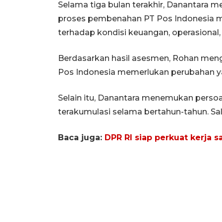
Selama tiga bulan terakhir, Danantar
proses pembenahan PT Pos Indonesia m
terhadap kondisi keuangan, operasional, 
Berdasarkan hasil asesmen, Rohan me
Pos Indonesia memerlukan perubahan y
Selain itu, Danantara menemukan persoa
terakumulasi selama bertahun-tahun. S
Baca juga:
DPR RI siap perkuat kerja