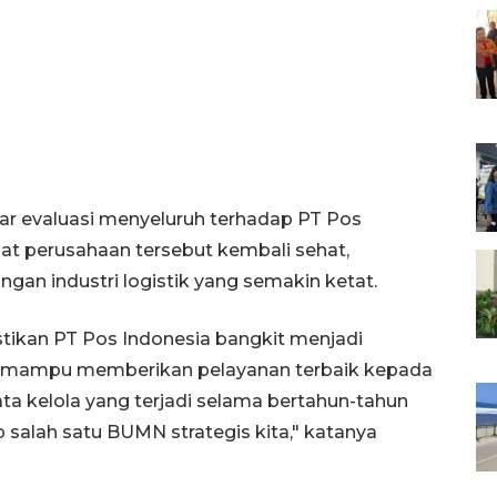
r evaluasi menyeluruh terhadap PT Pos
at perusahaan tersebut kembali sehat,
an industri logistik yang semakin ketat.
tikan PT Pos Indonesia bangkit menjadi
an mampu memberikan pelayanan terbaik kepada
ta kelola yang terjadi selama bertahun-tahun
salah satu BUMN strategis kita," katanya