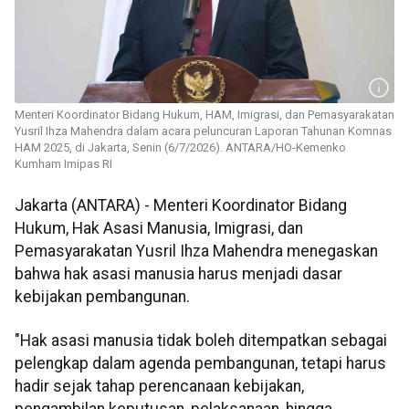
Menteri Koordinator Bidang Hukum, HAM, Imigrasi, dan Pemasyarakatan
Yusril Ihza Mahendra dalam acara peluncuran Laporan Tahunan Komnas
HAM 2025, di Jakarta, Senin (6/7/2026). ANTARA/HO-Kemenko
Kumham Imipas RI
Jakarta (ANTARA) - Menteri Koordinator Bidang
Hukum, Hak Asasi Manusia, Imigrasi, dan
Pemasyarakatan Yusril Ihza Mahendra menegaskan
bahwa hak asasi manusia harus menjadi dasar
kebijakan pembangunan.
"Hak asasi manusia tidak boleh ditempatkan sebagai
pelengkap dalam agenda pembangunan, tetapi harus
hadir sejak tahap perencanaan kebijakan,
pengambilan keputusan, pelaksanaan, hingga