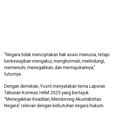
"Negara tidak menciptakan hak asasi manusia, tetapi
berkewajiban mengakui, menghormati, melindungi,
memenuhi, menegakkan, dan memajukannya,"
tuturnya.
Dengan demikian, Yusril menyatakan tema Laporan
Tahunan Komnas HAM 2025 yang bertajuk
"Menegakkan Keadilan, Mendorong Akuntabilitas
Negara" relevan dengan kebutuhan negara hukum.