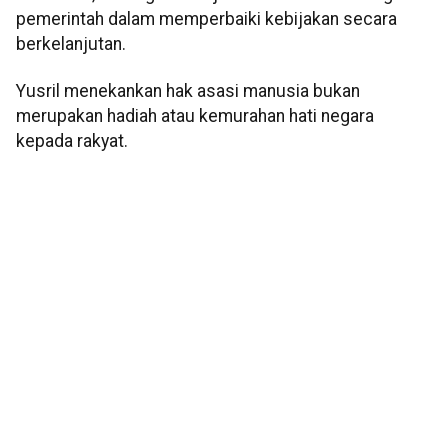
pemerintah dalam memperbaiki kebijakan secara
berkelanjutan.
Yusril menekankan hak asasi manusia bukan
merupakan hadiah atau kemurahan hati negara
kepada rakyat.