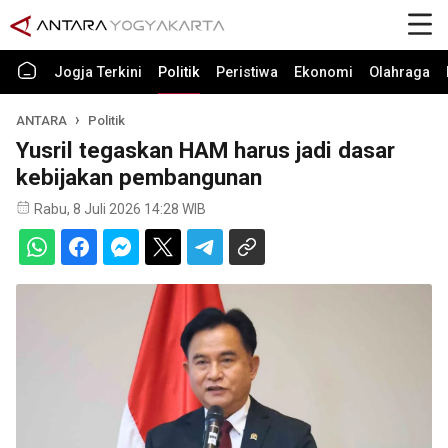
Jogja Terkini
Politik
Peristiwa
Ekonomi
Olahraga
ANTARA
Politik
Yusril tegaskan HAM harus jadi dasar
kebijakan pembangunan
Rabu, 8 Juli 2026 14:28 WIB