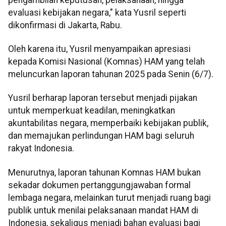
evaluasi kebijakan negara," kata Yusril seperti
dikonfirmasi di Jakarta, Rabu.
Oleh karena itu, Yusril menyampaikan apresiasi
kepada Komisi Nasional (Komnas) HAM yang telah
meluncurkan laporan tahunan 2025 pada Senin (6/7).
Yusril berharap laporan tersebut menjadi pijakan
untuk memperkuat keadilan, meningkatkan
akuntabilitas negara, memperbaiki kebijakan publik,
dan memajukan perlindungan HAM bagi seluruh
rakyat Indonesia.
Menurutnya, laporan tahunan Komnas HAM bukan
sekadar dokumen pertanggungjawaban formal
lembaga negara, melainkan turut menjadi ruang bagi
publik untuk menilai pelaksanaan mandat HAM di
Indonesia, sekaligus menjadi bahan evaluasi bagi