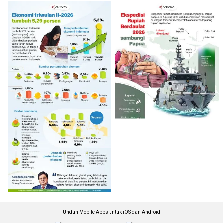
Unduh Mobile Apps untuk iOS dan Android