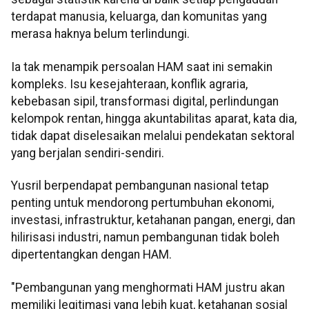
terdapat manusia, keluarga, dan komunitas yang
merasa haknya belum terlindungi.
Ia tak menampik persoalan HAM saat ini semakin
kompleks. Isu kesejahteraan, konflik agraria,
kebebasan sipil, transformasi digital, perlindungan
kelompok rentan, hingga akuntabilitas aparat, kata dia,
tidak dapat diselesaikan melalui pendekatan sektoral
yang berjalan sendiri-sendiri.
Yusril berpendapat pembangunan nasional tetap
penting untuk mendorong pertumbuhan ekonomi,
investasi, infrastruktur, ketahanan pangan, energi, dan
hilirisasi industri, namun pembangunan tidak boleh
dipertentangkan dengan HAM.
"Pembangunan yang menghormati HAM justru akan
memiliki legitimasi yang lebih kuat, ketahanan sosial