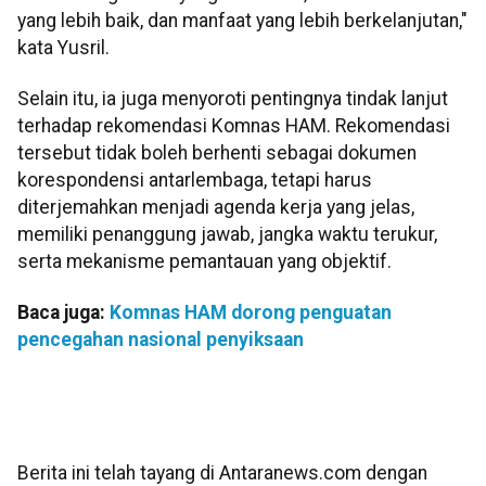
yang lebih baik, dan manfaat yang lebih berkelanjutan,"
kata Yusril.
Selain itu, ia juga menyoroti pentingnya tindak lanjut
terhadap rekomendasi Komnas HAM. Rekomendasi
tersebut tidak boleh berhenti sebagai dokumen
korespondensi antarlembaga, tetapi harus
diterjemahkan menjadi agenda kerja yang jelas,
memiliki penanggung jawab, jangka waktu terukur,
serta mekanisme pemantauan yang objektif.
Baca juga:
Komnas HAM dorong penguatan
pencegahan nasional penyiksaan
Berita ini telah tayang di Antaranews.com dengan