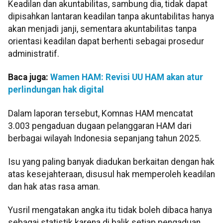
Keadilan dan akuntabilitas, sambung dia, tidak dapat
dipisahkan lantaran keadilan tanpa akuntabilitas hanya
akan menjadi janji, sementara akuntabilitas tanpa
orientasi keadilan dapat berhenti sebagai prosedur
administratif.
Baca juga:
Wamen HAM: Revisi UU HAM akan atur
perlindungan hak digital
Dalam laporan tersebut, Komnas HAM mencatat
3.003 pengaduan dugaan pelanggaran HAM dari
berbagai wilayah Indonesia sepanjang tahun 2025.
Isu yang paling banyak diadukan berkaitan dengan hak
atas kesejahteraan, disusul hak memperoleh keadilan
dan hak atas rasa aman.
Yusril mengatakan angka itu tidak boleh dibaca hanya
sebagai statistik karena di balik setiap pengaduan