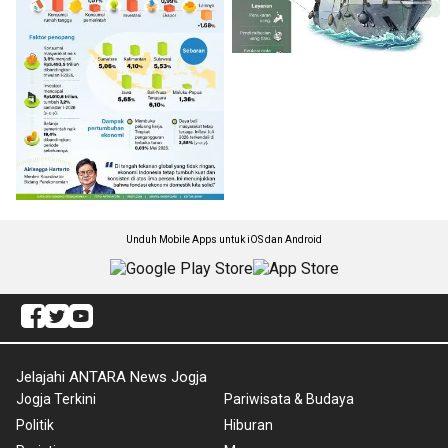
Unduh Mobile Apps untuk iOS dan Android
Jelajahi ANTARA News Jogja
Jogja Terkini
Pariwisata & Budaya
Politik
Hiburan