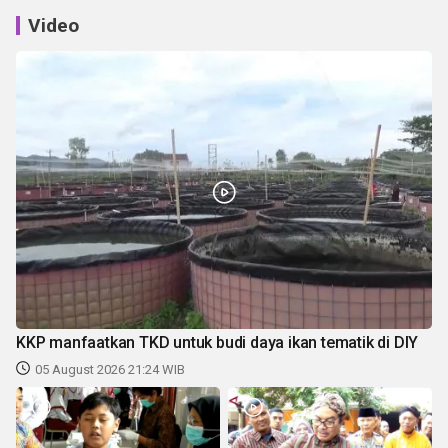
Video
KKP manfaatkan TKD untuk budi daya ikan tematik di DIY
05 August 2026 21:24 WIB