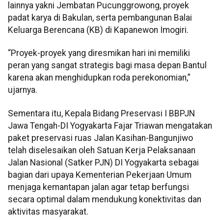
lainnya yakni Jembatan Pucunggrowong, proyek
padat karya di Bakulan, serta pembangunan Balai
Keluarga Berencana (KB) di Kapanewon Imogiri.
“Proyek-proyek yang diresmikan hari ini memiliki
peran yang sangat strategis bagi masa depan Bantul
karena akan menghidupkan roda perekonomian,”
ujarnya.
Sementara itu, Kepala Bidang Preservasi I BBPJN
Jawa Tengah-DI Yogyakarta Fajar Triawan mengatakan
paket preservasi ruas Jalan Kasihan-Bangunjiwo
telah diselesaikan oleh Satuan Kerja Pelaksanaan
Jalan Nasional (Satker PJN) DI Yogyakarta sebagai
bagian dari upaya Kementerian Pekerjaan Umum
menjaga kemantapan jalan agar tetap berfungsi
secara optimal dalam mendukung konektivitas dan
aktivitas masyarakat.