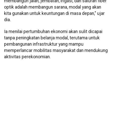
membangun jalan, jembatan, irigasi, dan saluran fiber
optik adalah membangun sarana, modal yang akan
kita gunakan untuk keuntungan di masa depan," ujar
dia.
Ia menilai pertumbuhan ekonomi akan sulit dicapai
tanpa peningkatan belanja modal, terutama untuk
pembangunan infrastruktur yang mampu
memperlancar mobilitas masyarakat dan mendukung
aktivitas perekonomian.