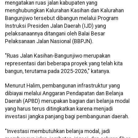
mengatakan ruas jalan kabupaten yang
menghubungkan Kalurahan Kasihan dan Kalurahan
Bangunjiwo tersebut dibangun melalui Program
Instruksi Presiden Jalan Daerah (IJD) yang
pelaksanaannya ditangani oleh Balai Besar
Pelaksanaan Jalan Nasional (BBPJN).
"Ruas Jalan Kasihan-Bangunjiwo merupakan
representasi dari beberapa proyek yang telah kita
bangun, terutama pada 2025-2026," katanya.
Menurut Halim, pembangunan infrastruktur yang
dibiayai melalui Anggaran Pendapatan dan Belanja
Daerah (APBD) merupakan bagian dari belanja modal
yang harus terus ditingkatkan karena menjadi
investasi jangka panjang bagi pembangunan daerah.
"Investasi membutuhkan belanja modal, jadi