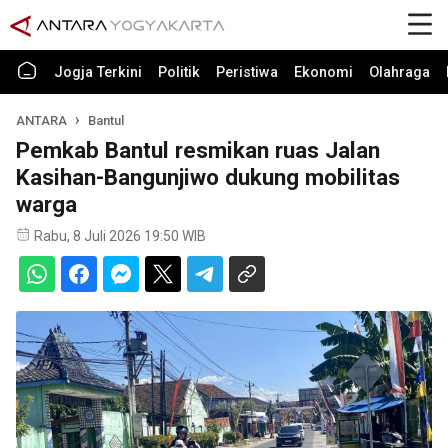
Jogja Terkini
Politik
Peristiwa
Ekonomi
Olahraga
ANTARA
Bantul
Pemkab Bantul resmikan ruas Jalan
Kasihan-Bangunjiwo dukung mobilitas
warga
Rabu, 8 Juli 2026 19:50 WIB