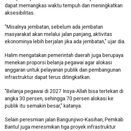
dapat memangkas waktu tempuh dan meningkatkan
aksesibilitas.
"Misalnya jembatan, sebelum ada jembatan
masyarakat akan melalui jalan panjang, aktivitas
ekonominya lebih berjalan jika ada jembatan," ujar dia.
Halim mengatakan pemerintah daerah juga berupaya
menekan proporsi belanja pegawai agar alokasi
anggaran untuk pelayanan publik dan pembangunan
infrastruktur dapat terus ditingkatkan.
"Belanja pegawai di 2027 Insya-Allah bisa tertekan di
angka 30 persen, sehingga 70 persen alokasi ke
publik itu semakin besar," katanya.
Selain peresmian jalan Bangunjiwo-Kasihan, Pemkab
Bantul juga meresmikan tiga proyek infrastruktur