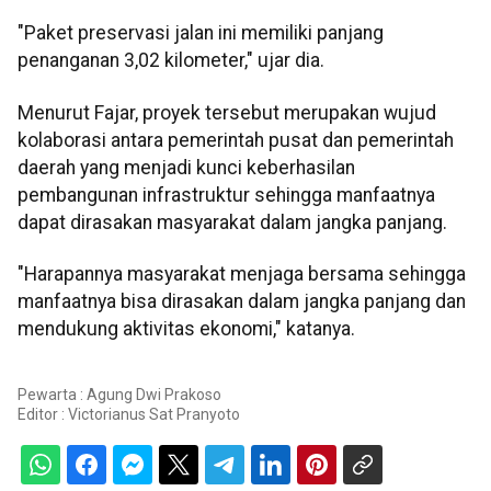
"Paket preservasi jalan ini memiliki panjang
penanganan 3,02 kilometer," ujar dia.
Menurut Fajar, proyek tersebut merupakan wujud
kolaborasi antara pemerintah pusat dan pemerintah
daerah yang menjadi kunci keberhasilan
pembangunan infrastruktur sehingga manfaatnya
dapat dirasakan masyarakat dalam jangka panjang.
"Harapannya masyarakat menjaga bersama sehingga
manfaatnya bisa dirasakan dalam jangka panjang dan
mendukung aktivitas ekonomi," katanya.
Pewarta : Agung Dwi Prakoso
Editor :
Victorianus Sat Pranyoto