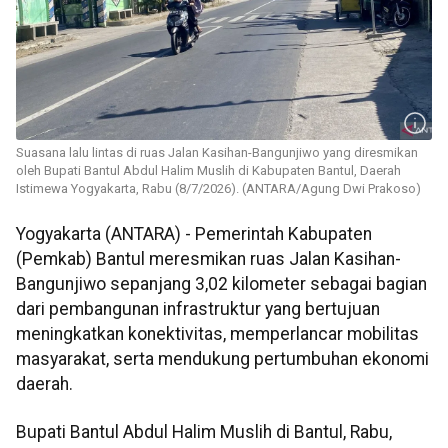
Suasana lalu lintas di ruas Jalan Kasihan-Bangunjiwo yang diresmikan
oleh Bupati Bantul Abdul Halim Muslih di Kabupaten Bantul, Daerah
Istimewa Yogyakarta, Rabu (8/7/2026). (ANTARA/Agung Dwi Prakoso)
Yogyakarta (ANTARA) - Pemerintah Kabupaten
(Pemkab) Bantul meresmikan ruas Jalan Kasihan-
Bangunjiwo sepanjang 3,02 kilometer sebagai bagian
dari pembangunan infrastruktur yang bertujuan
meningkatkan konektivitas, memperlancar mobilitas
masyarakat, serta mendukung pertumbuhan ekonomi
daerah.
Bupati Bantul Abdul Halim Muslih di Bantul, Rabu,