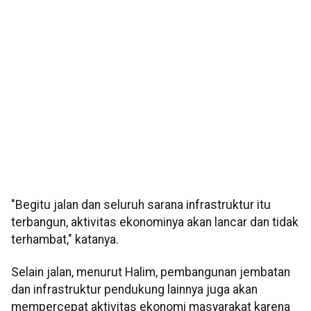
"Begitu jalan dan seluruh sarana infrastruktur itu
terbangun, aktivitas ekonominya akan lancar dan tidak
terhambat," katanya.
Selain jalan, menurut Halim, pembangunan jembatan
dan infrastruktur pendukung lainnya juga akan
mempercepat aktivitas ekonomi masyarakat karena