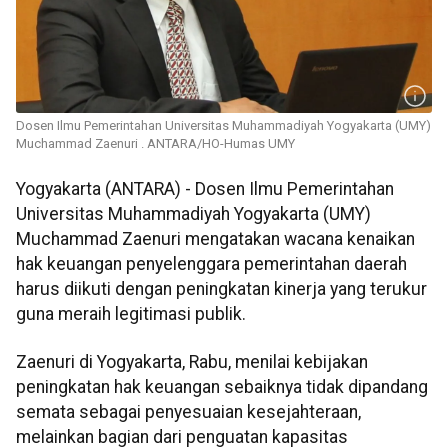
Dosen Ilmu Pemerintahan Universitas Muhammadiyah Yogyakarta (UMY)
Muchammad Zaenuri . ANTARA/HO-Humas UMY
Yogyakarta (ANTARA) - Dosen Ilmu Pemerintahan
Universitas Muhammadiyah Yogyakarta (UMY)
Muchammad Zaenuri mengatakan wacana kenaikan
hak keuangan penyelenggara pemerintahan daerah
harus diikuti dengan peningkatan kinerja yang terukur
guna meraih legitimasi publik.
Zaenuri di Yogyakarta, Rabu, menilai kebijakan
peningkatan hak keuangan sebaiknya tidak dipandang
semata sebagai penyesuaian kesejahteraan,
melainkan bagian dari penguatan kapasitas