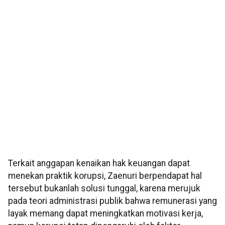
Terkait anggapan kenaikan hak keuangan dapat
menekan praktik korupsi, Zaenuri berpendapat hal
tersebut bukanlah solusi tunggal, karena merujuk
pada teori administrasi publik bahwa remunerasi yang
layak memang dapat meningkatkan motivasi kerja,