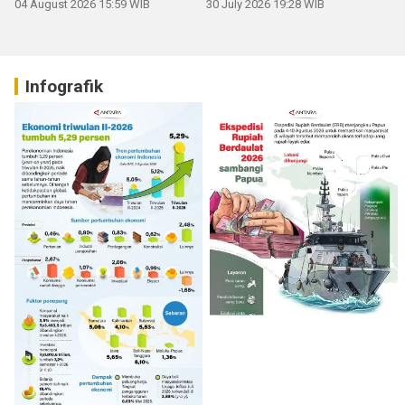
04 August 2026 15:59 WIB
30 July 2026 19:28 WIB
Infografik