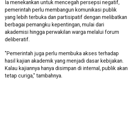
Ia menekankan untuk mencegah persepsi negatif,
pemerintah perlu membangun komunikasi publik
yang lebih terbuka dan partisipatif dengan melibatkan
berbagai pemangku kepentingan, mulai dari
akademisi hingga perwakilan warga melalui forum
deliberatif.
"Pemerintah juga perlu membuka akses terhadap
hasil kajian akademik yang menjadi dasar kebijakan.
Kalau kajiannya hanya disimpan di internal, publik akan
tetap curiga," tambahnya.