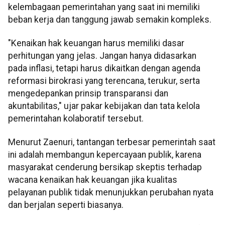
kelembagaan pemerintahan yang saat ini memiliki
beban kerja dan tanggung jawab semakin kompleks.
"Kenaikan hak keuangan harus memiliki dasar
perhitungan yang jelas. Jangan hanya didasarkan
pada inflasi, tetapi harus dikaitkan dengan agenda
reformasi birokrasi yang terencana, terukur, serta
mengedepankan prinsip transparansi dan
akuntabilitas," ujar pakar kebijakan dan tata kelola
pemerintahan kolaboratif tersebut.
Menurut Zaenuri, tantangan terbesar pemerintah saat
ini adalah membangun kepercayaan publik, karena
masyarakat cenderung bersikap skeptis terhadap
wacana kenaikan hak keuangan jika kualitas
pelayanan publik tidak menunjukkan perubahan nyata
dan berjalan seperti biasanya.