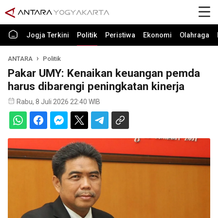
Jogja Terkini
Politik
Peristiwa
Ekonomi
Olahraga
ANTARA
Politik
Pakar UMY: Kenaikan keuangan pemda
harus dibarengi peningkatan kinerja
Rabu, 8 Juli 2026 22:40 WIB