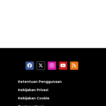
Ketentuan Penggunaan
Kebijakan Privasi
Kebijakan Cookie