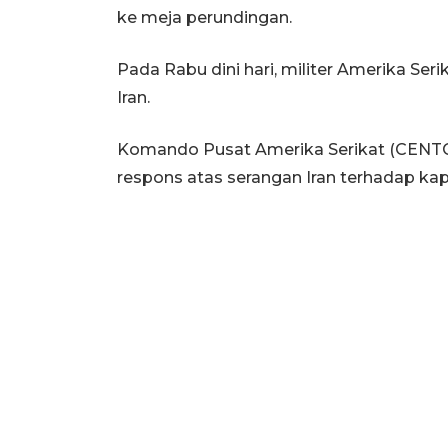
ke meja perundingan.
Pada Rabu dini hari, militer Amerika Se
Iran.
Komando Pusat Amerika Serikat (CENTC
respons atas serangan Iran terhadap kap