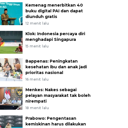
Kemenag menerbitkan 40
buku digital PAI dan dapat
diunduh gratis
12 menit lalu
Klok: Indonesia percaya diri
menghadapi Singapura
15 menit lalu
Bappenas: Peningkatan
kesehatan ibu dan anak jadi
prioritas nasional
16 menit lalu
Menkes: Nakes sebagai
pelayan masyarakat tak boleh
nirempati
18 menit lalu
Prabowo: Pengentasan
kemiskinan harus dilakukan