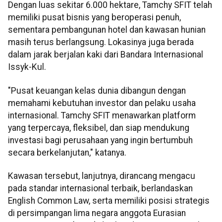
Dengan luas sekitar 6.000 hektare, Tamchy SFIT telah
memiliki pusat bisnis yang beroperasi penuh,
sementara pembangunan hotel dan kawasan hunian
masih terus berlangsung. Lokasinya juga berada
dalam jarak berjalan kaki dari Bandara Internasional
Issyk-Kul.
"Pusat keuangan kelas dunia dibangun dengan
memahami kebutuhan investor dan pelaku usaha
internasional. Tamchy SFIT menawarkan platform
yang terpercaya, fleksibel, dan siap mendukung
investasi bagi perusahaan yang ingin bertumbuh
secara berkelanjutan," katanya.
Kawasan tersebut, lanjutnya, dirancang mengacu
pada standar internasional terbaik, berlandaskan
English Common Law, serta memiliki posisi strategis
di persimpangan lima negara anggota Eurasian