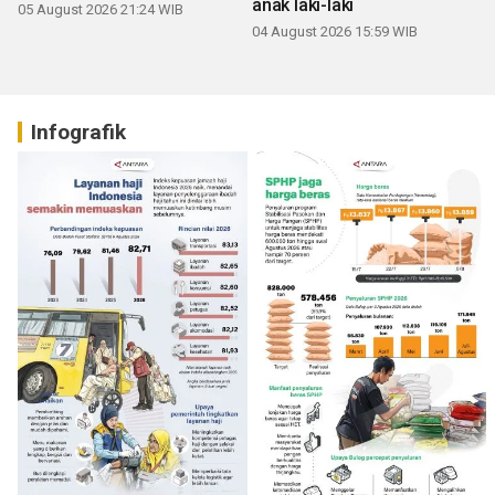
anak laki-laki
05 August 2026 21:24 WIB
04 August 2026 15:59 WIB
Infografik