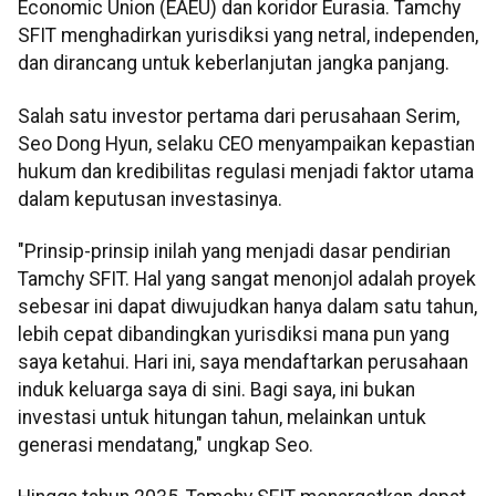
Economic Union (EAEU) dan koridor Eurasia. Tamchy
SFIT menghadirkan yurisdiksi yang netral, independen,
dan dirancang untuk keberlanjutan jangka panjang.
Salah satu investor pertama dari perusahaan Serim,
Seo Dong Hyun, selaku CEO menyampaikan kepastian
hukum dan kredibilitas regulasi menjadi faktor utama
dalam keputusan investasinya.
"Prinsip-prinsip inilah yang menjadi dasar pendirian
Tamchy SFIT. Hal yang sangat menonjol adalah proyek
sebesar ini dapat diwujudkan hanya dalam satu tahun,
lebih cepat dibandingkan yurisdiksi mana pun yang
saya ketahui. Hari ini, saya mendaftarkan perusahaan
induk keluarga saya di sini. Bagi saya, ini bukan
investasi untuk hitungan tahun, melainkan untuk
generasi mendatang," ungkap Seo.