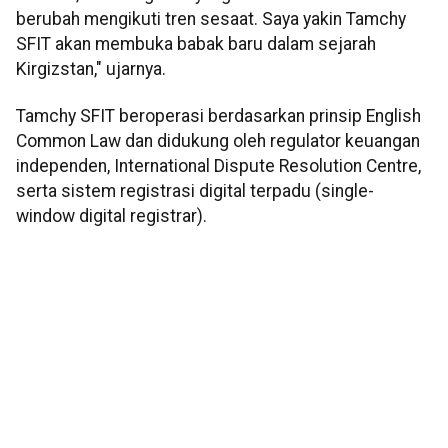
berubah mengikuti tren sesaat. Saya yakin Tamchy
SFIT akan membuka babak baru dalam sejarah
Kirgizstan," ujarnya.
Tamchy SFIT beroperasi berdasarkan prinsip English
Common Law dan didukung oleh regulator keuangan
independen, International Dispute Resolution Centre,
serta sistem registrasi digital terpadu (single-
window digital registrar).