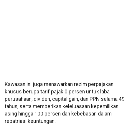
Kawasan ini juga menawarkan rezim perpajakan
khusus berupa tarif pajak 0 persen untuk laba
perusahaan, dividen, capital gain, dan PPN selama 49
tahun, serta memberikan keleluasaan kepemilikan
asing hingga 100 persen dan kebebasan dalam
repatriasi keuntungan.