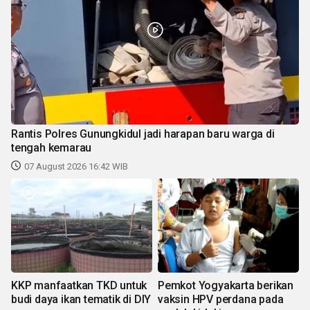
Rantis Polres Gunungkidul jadi harapan baru warga di
tengah kemarau
07 August 2026 16:42 WIB
KKP manfaatkan TKD untuk
Pemkot Yogyakarta berikan
budi daya ikan tematik di DIY
vaksin HPV perdana pada