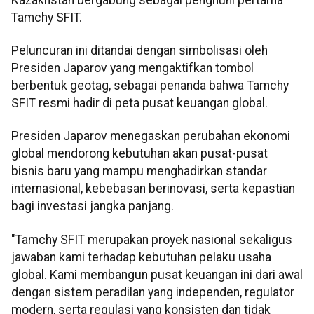
Tamchy SFIT.
Peluncuran ini ditandai dengan simbolisasi oleh
Presiden Japarov yang mengaktifkan tombol
berbentuk geotag, sebagai penanda bahwa Tamchy
SFIT resmi hadir di peta pusat keuangan global.
Presiden Japarov menegaskan perubahan ekonomi
global mendorong kebutuhan akan pusat-pusat
bisnis baru yang mampu menghadirkan standar
internasional, kebebasan berinovasi, serta kepastian
bagi investasi jangka panjang.
"Tamchy SFIT merupakan proyek nasional sekaligus
jawaban kami terhadap kebutuhan pelaku usaha
global. Kami membangun pusat keuangan ini dari awal
dengan sistem peradilan yang independen, regulator
modern, serta regulasi yang konsisten dan tidak