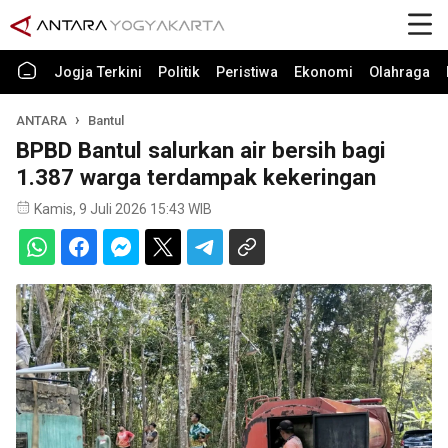
Jogja Terkini
Politik
Peristiwa
Ekonomi
Olahraga
ANTARA
Bantul
BPBD Bantul salurkan air bersih bagi
1.387 warga terdampak kekeringan
Kamis, 9 Juli 2026 15:43 WIB