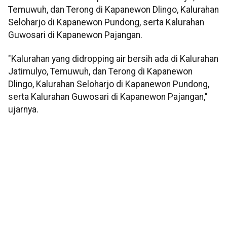
Temuwuh, dan Terong di Kapanewon Dlingo, Kalurahan
Seloharjo di Kapanewon Pundong, serta Kalurahan
Guwosari di Kapanewon Pajangan.
"Kalurahan yang didropping air bersih ada di Kalurahan
Jatimulyo, Temuwuh, dan Terong di Kapanewon
Dlingo, Kalurahan Seloharjo di Kapanewon Pundong,
serta Kalurahan Guwosari di Kapanewon Pajangan,"
ujarnya.