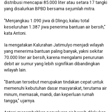
distribusi mencapai 85.000 liter atau setara 17 tangki
yang disalurkan BPBD bersama sejumlah mitra.
"Menjangkau 1.090 jiwa di Dlingo, kalau total
keseluruhan 1.387 jiwa penerima bantuan air bersih,"
kata Antoni.
Ia mengatakan Kalurahan Jatimulyo menjadi wilayah
yang menerima bantuan paling banyak, yakni sekitar
70.000 liter air bersih, karena mengalami penurunan
debit air sumur yang lebih signifikan dibandingkan
wilayah lain.
"Bantuan tersebut merupakan tindakan cepat untuk
memenuhi kebutuhan dasar masyarakat, terutama air
minum, memasak, mandi, dan keperluan rumah
tangga," ujarnya.