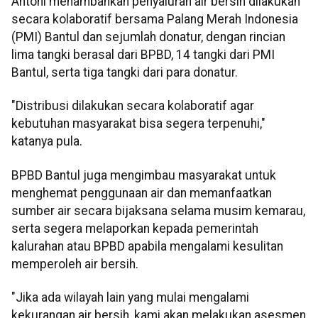
Antoni menambahkan penyaluran air bersih dilakukan
secara kolaboratif bersama Palang Merah Indonesia
(PMI) Bantul dan sejumlah donatur, dengan rincian
lima tangki berasal dari BPBD, 14 tangki dari PMI
Bantul, serta tiga tangki dari para donatur.
"Distribusi dilakukan secara kolaboratif agar
kebutuhan masyarakat bisa segera terpenuhi,"
katanya pula.
BPBD Bantul juga mengimbau masyarakat untuk
menghemat penggunaan air dan memanfaatkan
sumber air secara bijaksana selama musim kemarau,
serta segera melaporkan kepada pemerintah
kalurahan atau BPBD apabila mengalami kesulitan
memperoleh air bersih.
"Jika ada wilayah lain yang mulai mengalami
kekurangan air bersih, kami akan melakukan asesmen