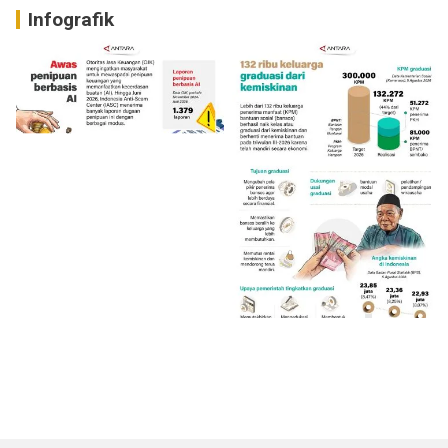
Infografik