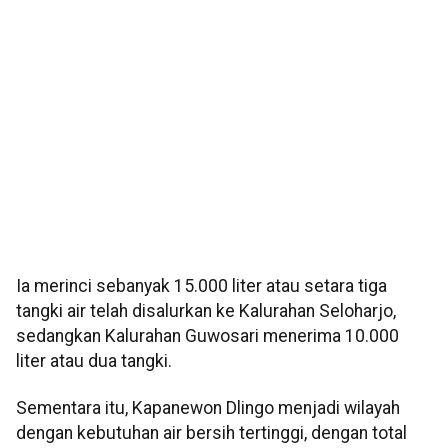
Ia merinci sebanyak 15.000 liter atau setara tiga
tangki air telah disalurkan ke Kalurahan Seloharjo,
sedangkan Kalurahan Guwosari menerima 10.000
liter atau dua tangki.
Sementara itu, Kapanewon Dlingo menjadi wilayah
dengan kebutuhan air bersih tertinggi, dengan total