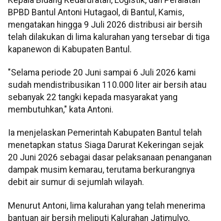
BPBD Bantul Antoni Hutagaol, di Bantul, Kamis,
mengatakan hingga 9 Juli 2026 distribusi air bersih
telah dilakukan di lima kalurahan yang tersebar di tiga
kapanewon di Kabupaten Bantul.
"Selama periode 20 Juni sampai 6 Juli 2026 kami
sudah mendistribusikan 110.000 liter air bersih atau
sebanyak 22 tangki kepada masyarakat yang
membutuhkan," kata Antoni.
Ia menjelaskan Pemerintah Kabupaten Bantul telah
menetapkan status Siaga Darurat Kekeringan sejak
20 Juni 2026 sebagai dasar pelaksanaan penanganan
dampak musim kemarau, terutama berkurangnya
debit air sumur di sejumlah wilayah.
Menurut Antoni, lima kalurahan yang telah menerima
bantuan air bersih meliputi Kalurahan Jatimulyo,