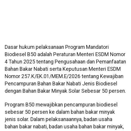
Dasar hukum pelaksanaan Program Mandatori
Biodiesel B50 adalah Peraturan Menteri ESDM Nomor
4 Tahun 2025 tentang Pengusahaan dan Pemanfaatan
Bahan Bakar Nabati serta Keputusan Menteri ESDM
Nomor 257.K/EK.01/MEM.E/2026 tentang Kewajiban
Pencampuran Bahan Bakar Nabati Jenis Biodiesel
dengan Bahan Bakar Minyak Solar Sebesar 50 persen.
Program B50 mewajibkan pencampuran biodiesel
sebesar 50 persen ke dalam bahan bakar minyak
jenis solar. Dalam pelaksanaannya, badan usaha
bahan bakar nabati, badan usaha bahan bakar minyak,