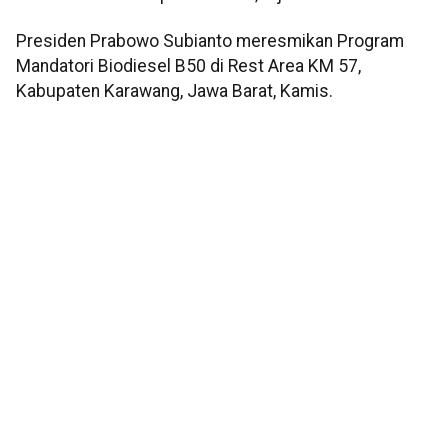
Presiden Prabowo Subianto meresmikan Program
Mandatori Biodiesel B50 di Rest Area KM 57,
Kabupaten Karawang, Jawa Barat, Kamis.