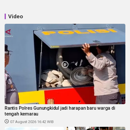
Video
Rantis Polres Gunungkidul jadi harapan baru warga di
tengah kemarau
07 August 2026 16:42 WIB