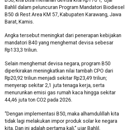
Bahlil dalam peluncuran Program Mandatori Biodiesel
B50 di Rest Area KM 57, Kabupaten Karawang, Jawa
Barat, Kamis.
Angka tersebut meningkat dari penerapan kebijakan
mandatori B40 yang menghemat devisa sebesar
Rp133,3 triliun.
Selain menghemat devisa negara, program B50
diperkirakan meningkatkan nilai tambah CPO dari
Rp20,92 triliun menjadi sekitar Rp23,49 triliun;
menyerap sekitar 2,1 juta tenaga kerja, serta
menurunkan emisi gas rumah kaca hingga sekitar
44,46 juta ton CO2 pada 2026.
“Dengan implementasi B50, maka alhamdulillah kita
tidak lagi melakukan impor produk solar ke negara
kita. Dan ini adalah pertama kali,” ujar Bahlil.