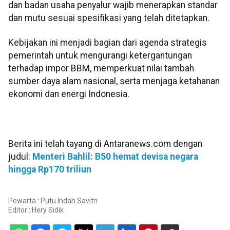
dan badan usaha penyalur wajib menerapkan standar
dan mutu sesuai spesifikasi yang telah ditetapkan.
Kebijakan ini menjadi bagian dari agenda strategis
pemerintah untuk mengurangi ketergantungan
terhadap impor BBM, memperkuat nilai tambah
sumber daya alam nasional, serta menjaga ketahanan
ekonomi dan energi Indonesia.
Berita ini telah tayang di Antaranews.com dengan
judul:
Menteri Bahlil: B50 hemat devisa negara
hingga Rp170 triliun
Pewarta : Putu Indah Savitri
Editor :
Hery Sidik