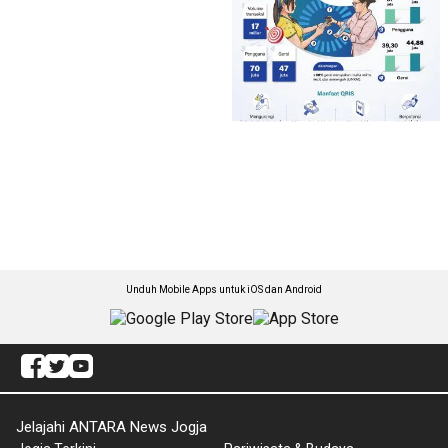
Unduh Mobile Apps untuk iOS dan Android
Jelajahi ANTARA News Jogja