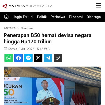
Jogja Terkini
Politik
Peristiwa
Ekonomi
Olahraga
ANTARA
Ekonomi
Penerapan B50 hemat devisa negara
hingga Rp170 triliun
Kamis, 9 Juli 2026 15:45 WIB