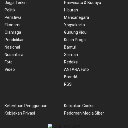
Jogja Terkini
Pariwisata & Budaya
Politik
Hiburan
Peristiwa
Mancanegara
Ekonomi
Yogyakarta
Olahraga
Gunung Kidul
Pendidikan
Kulon Progo
Nasional
Bantul
Nusantara
Sleman
Foto
Redaksi
Video
ANTARA Foto
BrandA
RSS
Ketentuan Penggunaan
Kebijakan Cookie
Kebijakan Privasi
Pedoman Media Siber