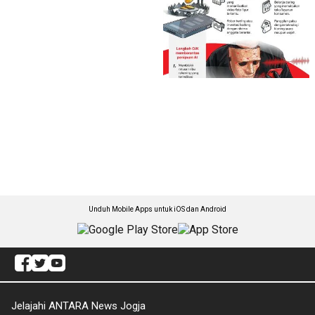
Unduh Mobile Apps untuk iOS dan Android
Jelajahi ANTARA News Jogja