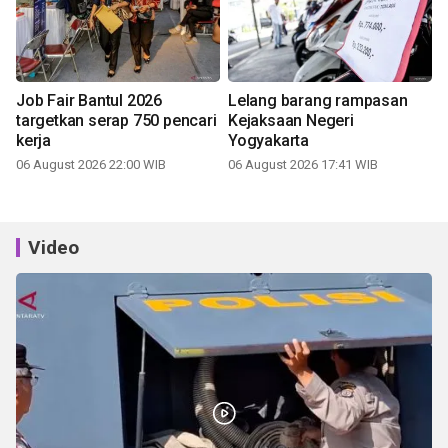
Job Fair Bantul 2026
Lelang barang rampasan
targetkan serap 750 pencari
Kejaksaan Negeri
kerja
Yogyakarta
06 August 2026 22:00 WIB
06 August 2026 17:41 WIB
Video