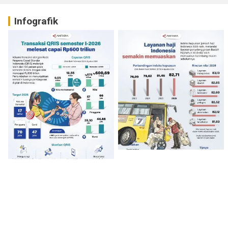
Infografik