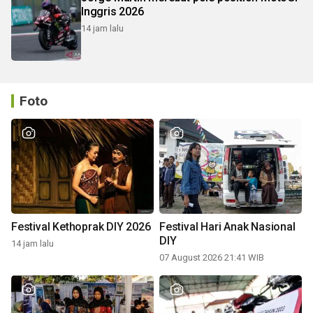
Inggris 2026
14 jam lalu
Foto
Festival Kethoprak DIY 2026
Festival Hari Anak Nasional
DIY
14 jam lalu
07 August 2026 21:41 WIB