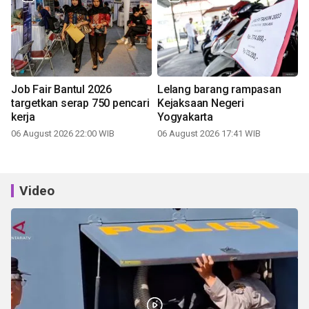
Job Fair Bantul 2026
Lelang barang rampasan
targetkan serap 750 pencari
Kejaksaan Negeri
kerja
Yogyakarta
06 August 2026 22:00 WIB
06 August 2026 17:41 WIB
Video