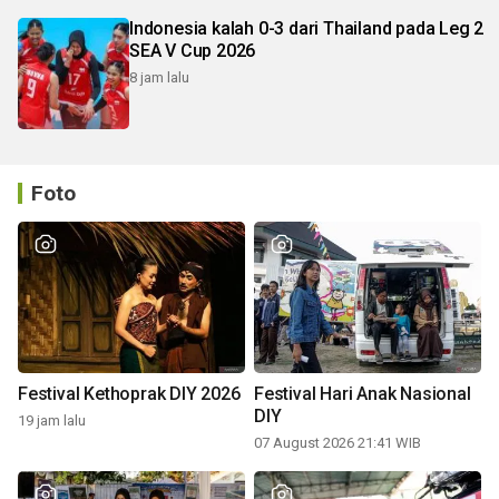
Indonesia kalah 0-3 dari Thailand pada Leg 2
SEA V Cup 2026
8 jam lalu
Foto
Festival Kethoprak DIY 2026
Festival Hari Anak Nasional
DIY
19 jam lalu
07 August 2026 21:41 WIB