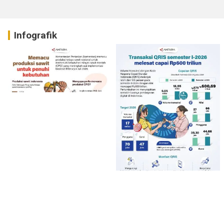
Infografik