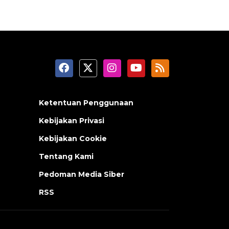
Ketentuan Penggunaan
Kebijakan Privasi
Kebijakan Cookie
Tentang Kami
Pedoman Media Siber
RSS