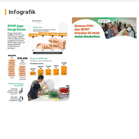
Infografik