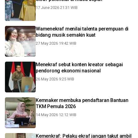
17 June 2026 21:31 WIB
Wamenekraf menilai talenta perempuan di
bidang musik semakin kuat
27 May 2026 19:42 WIB
Menekraf sebut konten kreator sebagai
pendorong ekonomi nasional
26 May 2026 9:25 WIB
Kemnaker membuka pendaftaran Bantuan
TKM Pemula 2026
14 May 2026 12:12 WIB
Kemenkraf: Pelaku ekraf jangan takut ambil