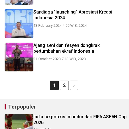
Sandiaga "launching" Apresiasi Kreasi
Indonesia 2024
13 February 2024 4:55 WIB, 2024
Ajang seni dan fesyen dongkrak
pertumbuhan ekraf Indonesia
21 October 2023 7:13 WIB, 2023
1
2
Terpopuler
India berpotensi mundur dari FIFA ASEAN Cup
2026