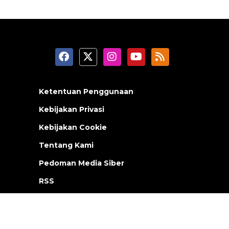
Ketentuan Penggunaan
Kebijakan Privasi
Kebijakan Cookie
Tentang Kami
Pedoman Media Siber
RSS