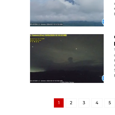
1
2
3
4
5