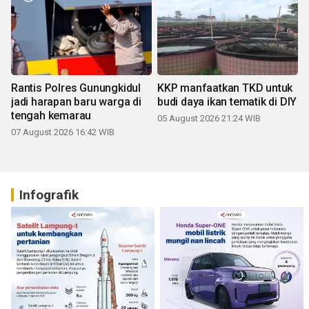
Rantis Polres Gunungkidul
KKP manfaatkan TKD untuk
jadi harapan baru warga di
budi daya ikan tematik di DIY
tengah kemarau
05 August 2026 21:24 WIB
07 August 2026 16:42 WIB
Infografik