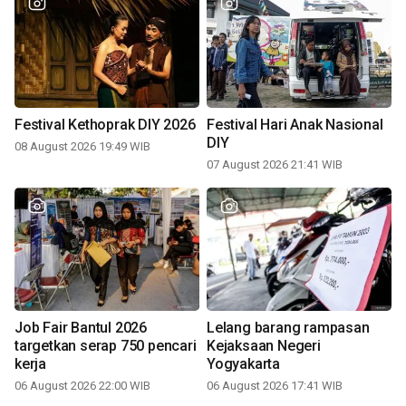
Festival Kethoprak DIY 2026
Festival Hari Anak Nasional
DIY
08 August 2026 19:49 WIB
07 August 2026 21:41 WIB
Job Fair Bantul 2026
Lelang barang rampasan
targetkan serap 750 pencari
Kejaksaan Negeri
kerja
Yogyakarta
06 August 2026 22:00 WIB
06 August 2026 17:41 WIB