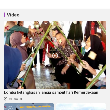
Video
Lomba ketangkasan lansia sambut hari Kemerdekaan
13 jam lalu