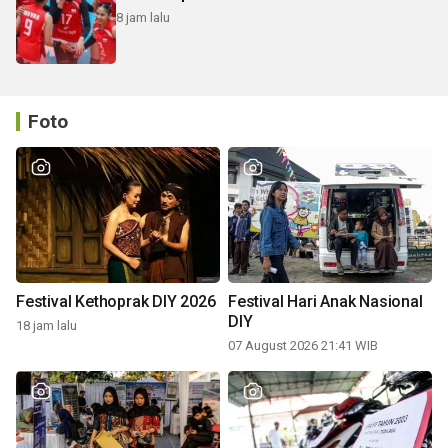
8 jam lalu
Foto
Festival Kethoprak DIY 2026
Festival Hari Anak Nasional
DIY
18 jam lalu
07 August 2026 21:41 WIB