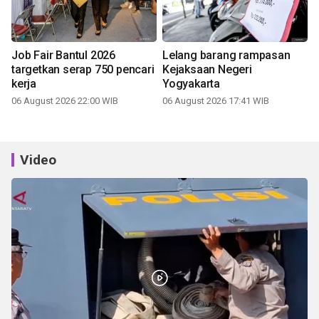
Job Fair Bantul 2026
Lelang barang rampasan
targetkan serap 750 pencari
Kejaksaan Negeri
kerja
Yogyakarta
06 August 2026 22:00 WIB
06 August 2026 17:41 WIB
Video