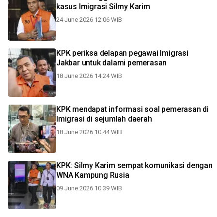
kasus Imigrasi Silmy Karim
24 June 2026 12:06 WIB
KPK periksa delapan pegawai Imigrasi
Jakbar untuk dalami pemerasan
18 June 2026 14:24 WIB
KPK mendapat informasi soal pemerasan di
Imigrasi di sejumlah daerah
18 June 2026 10:44 WIB
KPK: Silmy Karim sempat komunikasi dengan
WNA Kampung Rusia
09 June 2026 10:39 WIB