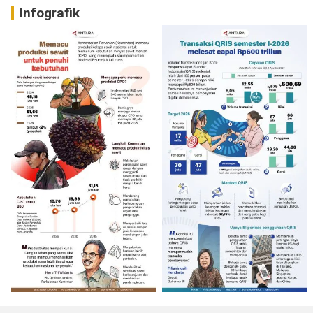
Infografik