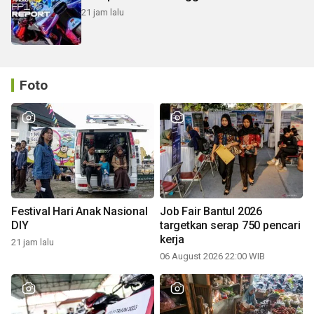
21 jam lalu
Foto
Festival Hari Anak Nasional
Job Fair Bantul 2026
DIY
targetkan serap 750 pencari
kerja
21 jam lalu
06 August 2026 22:00 WIB