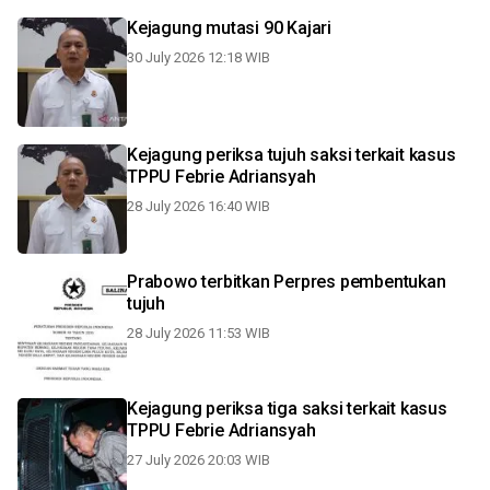
Kejagung mutasi 90 Kajari
30 July 2026 12:18 WIB
Kejagung periksa tujuh saksi terkait kasus
TPPU Febrie Adriansyah
28 July 2026 16:40 WIB
Prabowo terbitkan Perpres pembentukan
tujuh
28 July 2026 11:53 WIB
Kejagung periksa tiga saksi terkait kasus
TPPU Febrie Adriansyah
27 July 2026 20:03 WIB