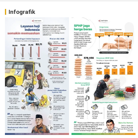
Infografik