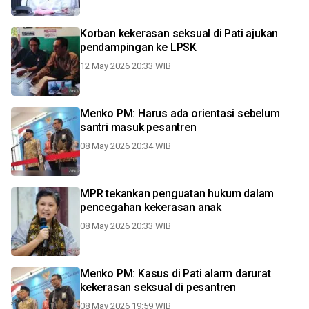
Korban kekerasan seksual di Pati ajukan
pendampingan ke LPSK
12 May 2026 20:33 WIB
Menko PM: Harus ada orientasi sebelum
santri masuk pesantren
08 May 2026 20:34 WIB
MPR tekankan penguatan hukum dalam
pencegahan kekerasan anak
08 May 2026 20:33 WIB
Menko PM: Kasus di Pati alarm darurat
kekerasan seksual di pesantren
08 May 2026 19:59 WIB