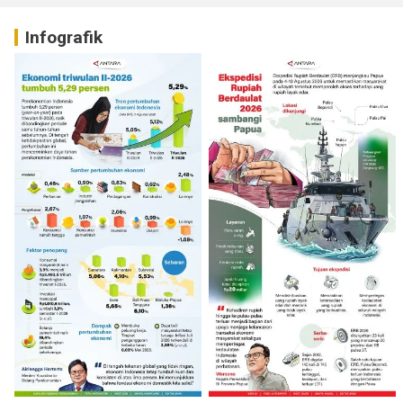
Infografik