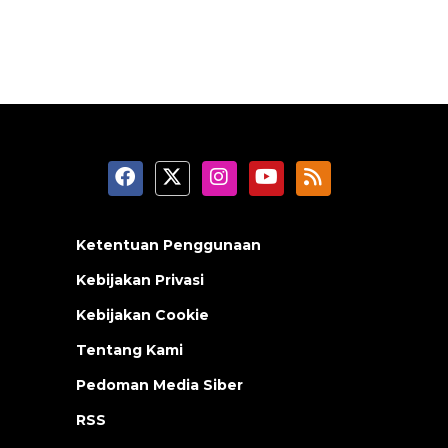
Ketentuan Penggunaan
Kebijakan Privasi
Kebijakan Cookie
Tentang Kami
Pedoman Media Siber
RSS