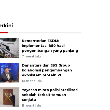
erkini
Kementerian ESDM:
Implementasi B50 hasil
pengembangan yang panjang
7 menit lalu
Danantara dan JBS Group
kolaborasi pengembangan
ekosistem protein RI
10 menit lalu
Yayasan minta polisi sterilisasi
sekolah terkait temuan
senjata
11 menit lalu