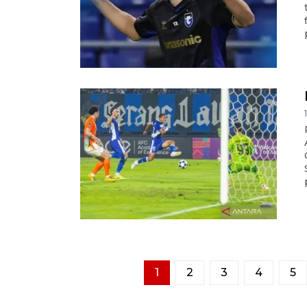
1
2
3
4
5