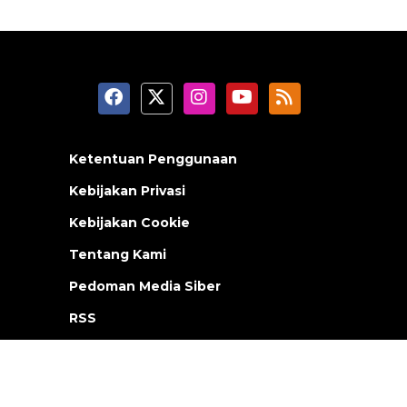
Ketentuan Penggunaan
Kebijakan Privasi
Kebijakan Cookie
Tentang Kami
Pedoman Media Siber
RSS