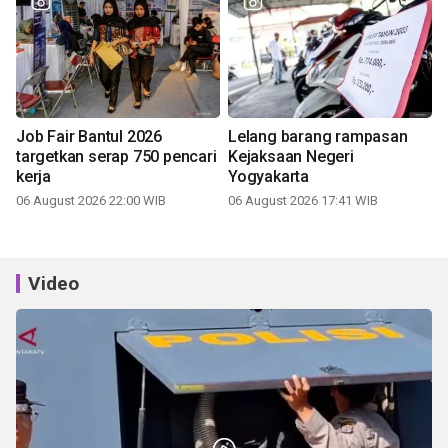
Job Fair Bantul 2026
Lelang barang rampasan
targetkan serap 750 pencari
Kejaksaan Negeri
kerja
Yogyakarta
06 August 2026 22:00 WIB
06 August 2026 17:41 WIB
Video