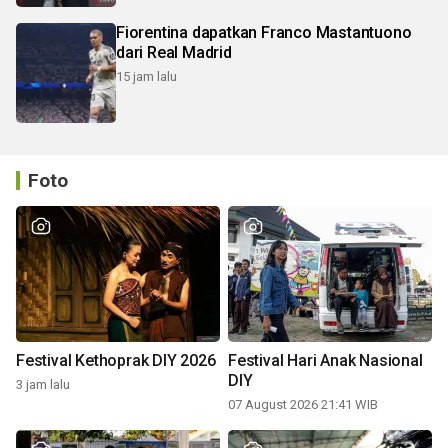
Fiorentina dapatkan Franco Mastantuono
dari Real Madrid
15 jam lalu
Foto
Festival Kethoprak DIY 2026
Festival Hari Anak Nasional
DIY
3 jam lalu
07 August 2026 21:41 WIB