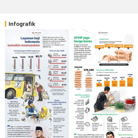
Infografik