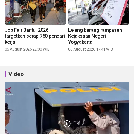
Job Fair Bantul 2026
Lelang barang rampasan
targetkan serap 750 pencari
Kejaksaan Negeri
kerja
Yogyakarta
06 August 2026 22:00 WIB
06 August 2026 17:41 WIB
Video