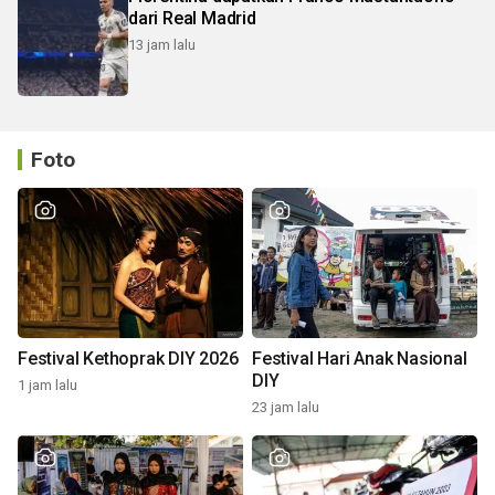
dari Real Madrid
13 jam lalu
Foto
Festival Kethoprak DIY 2026
Festival Hari Anak Nasional
DIY
1 jam lalu
23 jam lalu