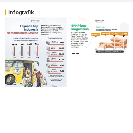
Infografik