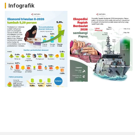
Infografik