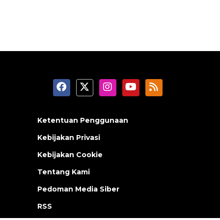
Ketentuan Penggunaan
Kebijakan Privasi
Kebijakan Cookie
Tentang Kami
Pedoman Media Siber
RSS