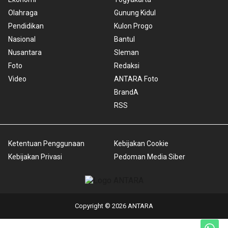
Olahraga
Gunung Kidul
Pendidikan
Kulon Progo
Nasional
Bantul
Nusantara
Sleman
Foto
Redaksi
Video
ANTARA Foto
BrandA
RSS
Ketentuan Penggunaan
Kebijakan Cookie
Kebijakan Privasi
Pedoman Media Siber
Copyright © 2026 ANTARA