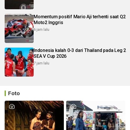
Momentum positif Mario Aji terhenti saat Q2
Moto2 Inggris
6 jam lalu
Indonesia kalah 0-3 dari Thailand pada Leg 2
SEA V Cup 2026
7 jam lalu
Foto