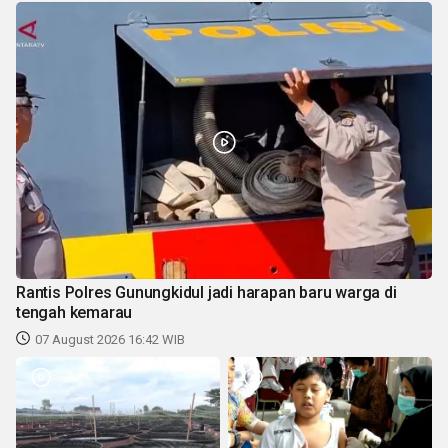
Rantis Polres Gunungkidul jadi harapan baru warga di
tengah kemarau
07 August 2026 16:42 WIB