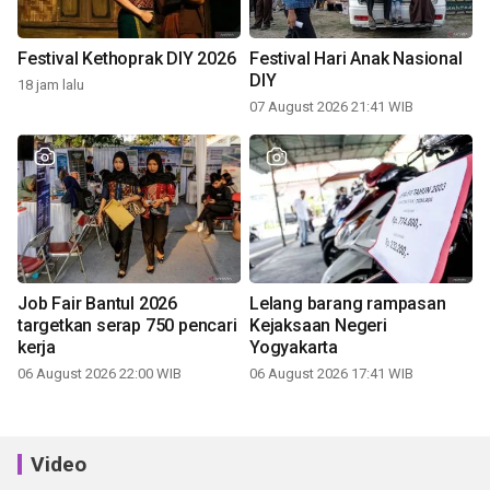
Festival Kethoprak DIY 2026
Festival Hari Anak Nasional
DIY
18 jam lalu
07 August 2026 21:41 WIB
Job Fair Bantul 2026
Lelang barang rampasan
targetkan serap 750 pencari
Kejaksaan Negeri
kerja
Yogyakarta
06 August 2026 22:00 WIB
06 August 2026 17:41 WIB
Video