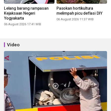
Lelang barang rampasan
Pasokan hortikultura
Kejaksaan Negeri
melimpah picu deflasi DIY
Yogyakarta
06 August 2026 11:37 WIB
06 August 2026 17:41 WIB
Video