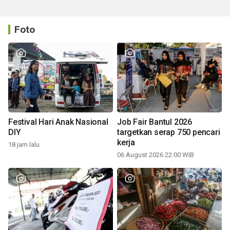
Foto
Festival Hari Anak Nasional
Job Fair Bantul 2026
DIY
targetkan serap 750 pencari
kerja
18 jam lalu
06 August 2026 22:00 WIB